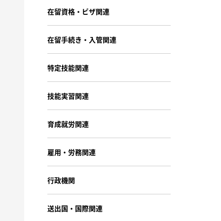
在留資格・ビザ関連
在留手続き・入管関連
特定技能関連
技能実習関連
育成就労関連
雇用・労務関連
行政機関
送出国・国際関連