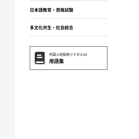
日本語教育・資格試験
多文化共生・社会統合
外国人材採用ツナガル24
用語集