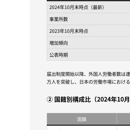
2024年10月末時点（最新）
事業所数
2023年10月末時点
増加傾向
公表時期
届出制度開始以降、外国人労働者数は連続
万人を突破し、日本の労働市場における
② 国籍別構成比（2024年10
国籍