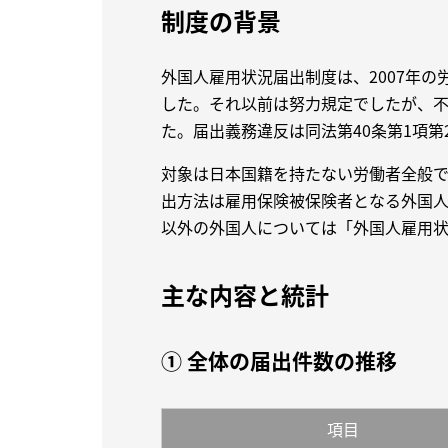
制度の背景
外国人雇用状況届出制度は、2007年
した。それ以前は努力規定でしたが、
た。届出義務違反は同法第40条第1項第
対象は日本国籍を持たない労働者全般で
出方法は雇用保険被保険者となる外国
以外の外国人については「外国人雇用状
主な内容と統計
① 全体の届出件数の推移
項目