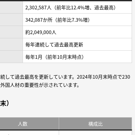
2,302,587人（前年比12.4%増、過去最高）
342,087か所（前年比7.3%増）
約2,049,000人
毎年連続して過去最高更新
毎年1月（前年10月末時点）
して過去最高を更新しています。2024年10月末時点で230
外国人材の重要性が示されています。
月末）
人数
構成比