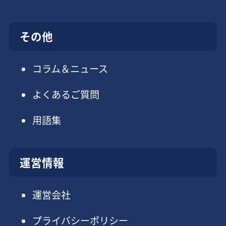
その他
コラム＆ニュース
よくあるご質問
用語集
運営情報
運営会社
プライバシーポリシー