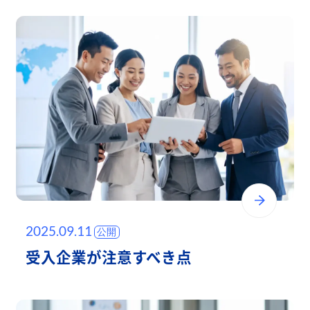
2025.09.11
受入企業が注意すべき点