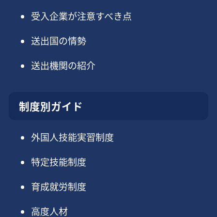
受入企業が注意すべき点
送出国の情勢
送出機関の紹介
制度別ガイド
外国人技能実習制度
特定技能制度
育成就労制度
高度人材