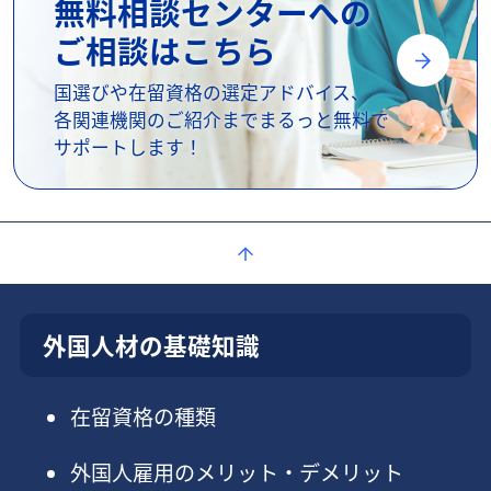
無料相談センターへの
ご相談はこちら
国選びや在留資格の選定アドバイス、
各関連機関のご紹介までまるっと無料で
サポートします！
外国人材の基礎知識
在留資格の種類
外国人雇用のメリット・デメリット