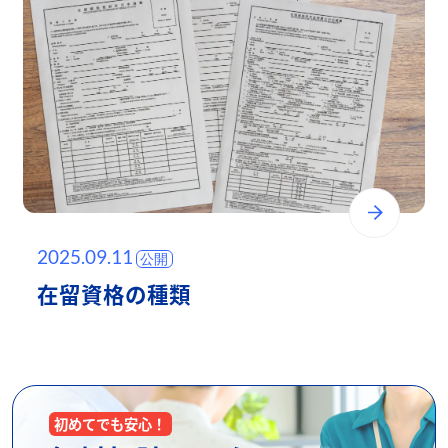
2025.09.11
在留資格の種類
初めてでも安心！