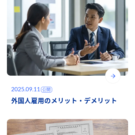
2025.09.11
外国人雇用のメリット・デメリット