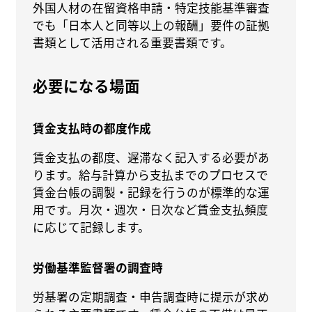
外国人材の在留資格申請・特定技能基準審査
でも「日本人と同等以上の報酬」要件の証拠
書類として活用される重要書類です。
必要になる場面
賃金支払時の都度作成
賃金支払の都度、遅滞なく記入する必要があ
ります。給与計算から支払までのプロセスで
賃金台帳の調製・記録を行うのが標準的な運
用です。月次・週次・日次など賃金支払頻度
に応じて記録します。
労働基準監督署の調査時
労基署の定期調査・申告調査時に提示が求め