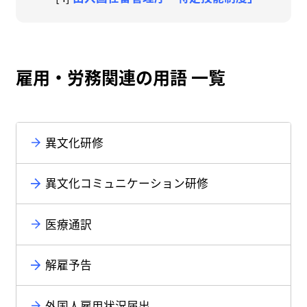
雇用・労務関連の用語 一覧
異文化研修
異文化コミュニケーション研修
医療通訳
解雇予告
外国人雇用状況届出