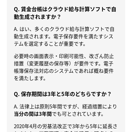
Q. 賃金台帳はクラウド給与計算ソフトで自
動生成されますか？
A. はい、多くのクラウド給与計算ソフトで自
動生成されます。電子保存要件を満たすシス
テムを選定することが重要です。
必要時の画面表示・印刷可能性、改ざん防止
措置（変更履歴の保存等）が要件です。電子
帳簿保存法対応のシステムであれば概ね要件
を満たします。
Q. 保存期間は3年と5年のどちらですか？
A. 法律上は原則5年間ですが、経過措置により
当分の間は3年間
でも可とされています。
2020年4月の労基法改正で3年から5年に延長さ