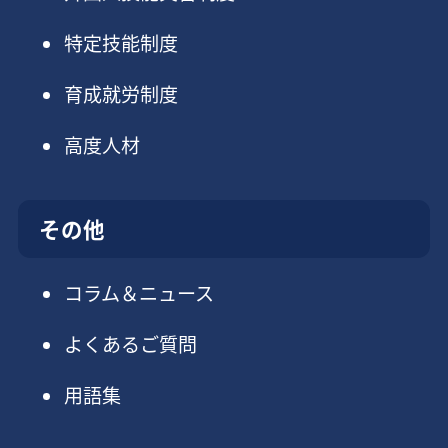
特定技能制度
育成就労制度
高度人材
その他
コラム＆ニュース
よくあるご質問
用語集