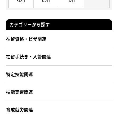
な行
は行
ま行
カテゴリーから探す
在留資格・ビザ関連
在留手続き・入管関連
特定技能関連
技能実習関連
育成就労関連