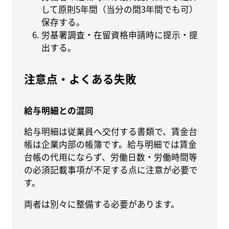
して原則5年間（当分の間3年間でも可）
保存する。
労基署調査・在留資格申請時に提示・提
出する。
注意点・よくある失敗
給与明細との混同
給与明細は従業員へ交付する書類で、賃金台
帳は企業内部の帳簿です。給与明細では賃金
台帳の代用にならず、労働日数・労働時間等
の必須記載事項が不足する点に注意が必要で
す。
両者は別々に整備する必要があります。