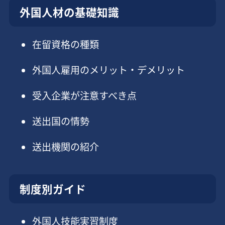
外国人材の基礎知識
在留資格の種類
外国人雇用のメリット・デメリット
受入企業が注意すべき点
送出国の情勢
送出機関の紹介
制度別ガイド
外国人技能実習制度