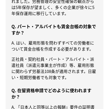
れました。労務管理の安全性確保の観点から
は5年保存が望ましく、多くの企業が徐々に5
年保存運用に移行しています。
Q. パート・アルバイトも賃金台帳の対象で
すか？
A. はい、雇用形態を問わずすべての労働者に
ついて賃金台帳を作成する必要があります。
正社員・契約社員・パート・アルバイト・派
遣社員（派遣元事業主が作成）等、雇用形態
に関わらず労基法108条が適用されます。日雇
い・短期労働者でも対象です。
Q. 在留資格申請でどのように使われます
か？
A. 「日本人と同等以上の報酬」要件の証明書