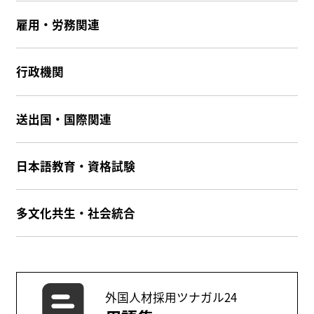
雇用・労務関連
行政機関
送出国・国際関連
日本語教育・資格試験
多文化共生・社会統合
外国人材採用ツナガル24