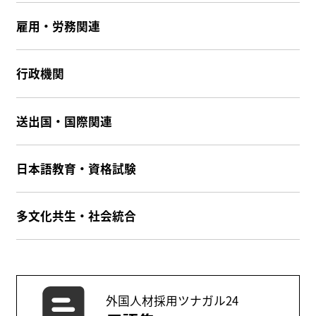
雇用・労務関連
行政機関
送出国・国際関連
日本語教育・資格試験
多文化共生・社会統合
外国人材採用ツナガル24