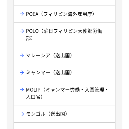
POEA（フィリピン海外雇用庁）
POLO（駐日フィリピン大使館労働
部）
マレーシア（送出国）
ミャンマー（送出国）
MOLIP（ミャンマー労働・入国管理・
人口省）
モンゴル（送出国）