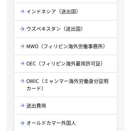
インドネシア（送出国）
ウズベキスタン（送出国）
MWO（フィリピン海外労働事務所）
OEC（フィリピン海外雇用許可証）
OWIC（ミャンマー海外労働身分証明
カード）
送出費用
オールドカマー外国人