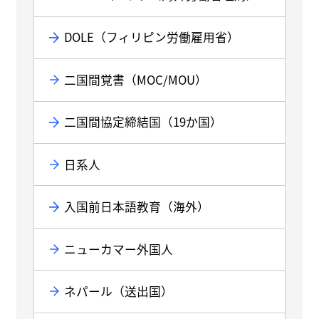
DOLE（フィリピン労働雇用省）
二国間覚書（MOC/MOU）
二国間協定締結国（19か国）
日系人
入国前日本語教育（海外）
ニューカマー外国人
ネパール（送出国）