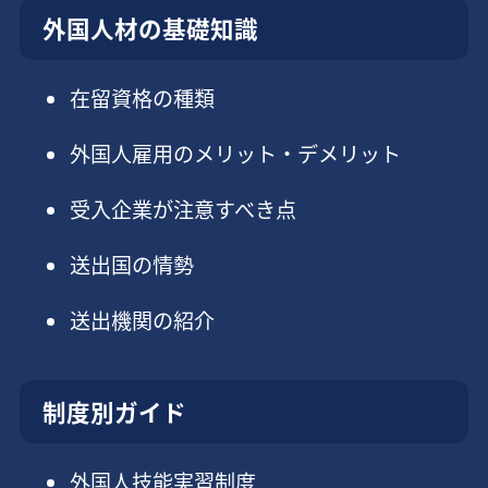
外国人材の基礎知識
在留資格の種類
外国人雇用のメリット・デメリット
受入企業が注意すべき点
送出国の情勢
送出機関の紹介
制度別ガイド
外国人技能実習制度