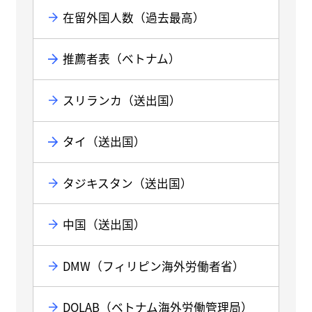
在留外国人数（過去最高）
推薦者表（ベトナム）
スリランカ（送出国）
タイ（送出国）
タジキスタン（送出国）
中国（送出国）
DMW（フィリピン海外労働者省）
DOLAB（ベトナム海外労働管理局）