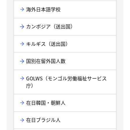
海外日本語学校
カンボジア（送出国）
キルギス（送出国）
国別在留外国人数
GOLWS（モンゴル労働福祉サービス
庁）
在日韓国・朝鮮人
在日ブラジル人