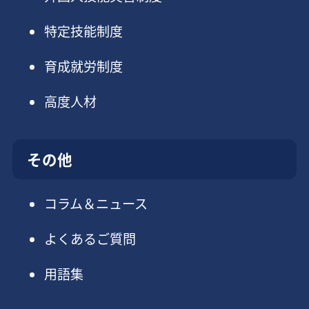
特定技能制度
育成就労制度
高度人材
その他
コラム＆ニュース
よくあるご質問
用語集