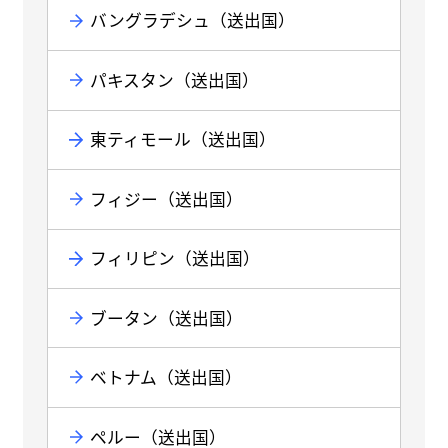
バングラデシュ（送出国）
パキスタン（送出国）
東ティモール（送出国）
フィジー（送出国）
フィリピン（送出国）
ブータン（送出国）
ベトナム（送出国）
ペルー（送出国）