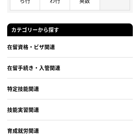
ら行
わ行
英数
カテゴリーから探す
在留資格・ビザ関連
在留手続き・入管関連
特定技能関連
技能実習関連
育成就労関連