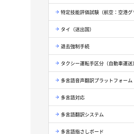
特定技能評価試験（航空：空港グ
タイ（送出国）
退去強制手続
タクシー運転手区分（自動車運送
多言語音声翻訳プラットフォーム
多言語対応
多言語翻訳システム
多言語指さしボード