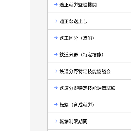
適正就労監理機関
適正な送出し
鉄工区分（造船）
鉄道分野（特定技能）
鉄道分野特定技能協議会
鉄道分野特定技能評価試験
転籍（育成就労）
転籍制限期間