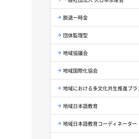
脱退一時金
団体監理型
地域協議会
地域国際化協会
地域における多文化共生推進プラ
地域日本語教育
地域日本語教育コーディネーター