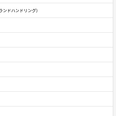
ランドハンドリング）
）