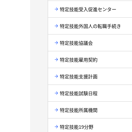
特定技能受入促進センター
特定技能外国人の転職手続き
特定技能協議会
特定技能雇用契約
特定技能支援計画
特定技能試験日程
特定技能所属機関
特定技能19分野