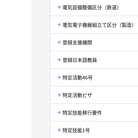
電気設備整備区分（鉄道）
電気電子機器組立て区分（製造）
登録支援機関
登録日本語教員
特定活動46号
特定活動ビザ
特定技能移行要件
特定技能1号