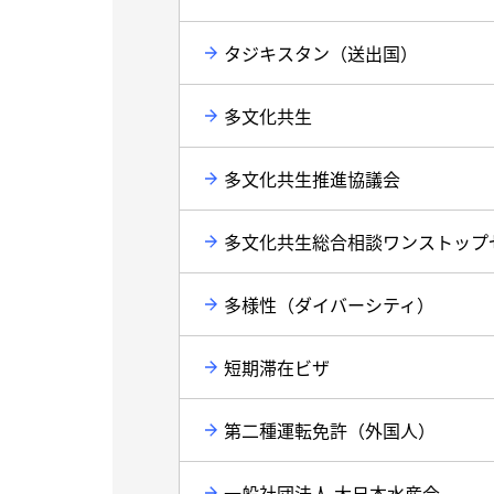
タジキスタン（送出国）
多文化共生
多文化共生推進協議会
多文化共生総合相談ワンストップ
多様性（ダイバーシティ）
短期滞在ビザ
第二種運転免許（外国人）
一般社団法人 大日本水産会