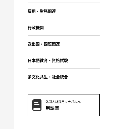
雇用・労務関連
行政機関
送出国・国際関連
日本語教育・資格試験
多文化共生・社会統合
外国人材採用ツナガル24
用語集