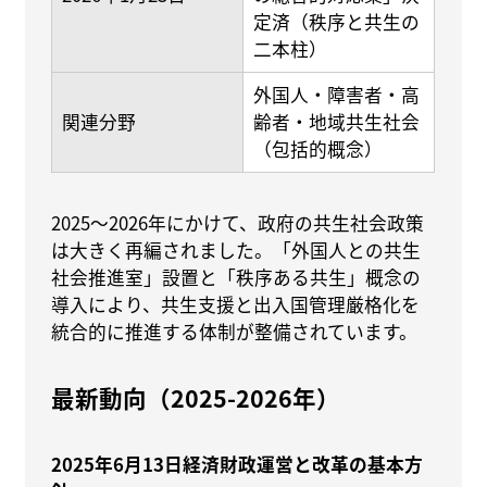
定済（秩序と共生の
二本柱）
外国人・障害者・高
関連分野
齢者・地域共生社会
（包括的概念）
2025〜2026年にかけて、政府の共生社会政策
は大きく再編されました。「外国人との共生
社会推進室」設置と「秩序ある共生」概念の
導入により、共生支援と出入国管理厳格化を
統合的に推進する体制が整備されています。
最新動向（2025-2026年）
2025年6月13日経済財政運営と改革の基本方