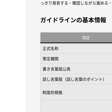
っきり発音する・確認しながら進める
ガイドラインの基本情報
項目
正式名称
策定機関
書き言葉版公表
話し言葉版（話し言葉のポイント）
制度的根拠