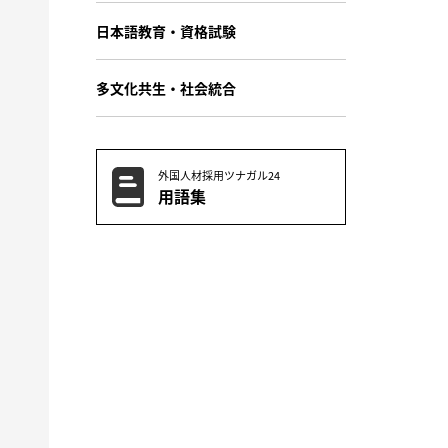
日本語教育・資格試験
多文化共生・社会統合
外国人材採用ツナガル24
用語集