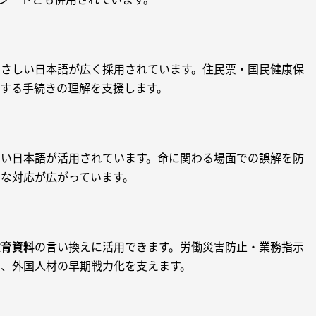
やさしい日本語が広く採用されています。住民票・国民健康保
する手続きの理解を支援します。
しい日本語が活用されています。命に関わる場面での誤解を防
な対応が広がっています。
教育資料
の言い換えに活用できます。労働災害防止・業務指示
、外国人材の早期戦力化を支えます。