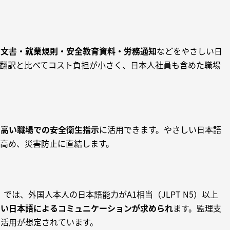
内文書・就業規則・安全教育資料・労務通知
などをやさしい日
翻訳と比べてコスト負担が小さく、日本人社員も含めた職場
の高い職場での安全衛生指示
に活用できます。やさしい日本語
高め、災害防止に直結します。
）では、外国人本人の日本語能力がA1相当（JLPT N5）以上
しい日本語によるコミュニケーションが求められ
ます。監理支
活用が想定されています。