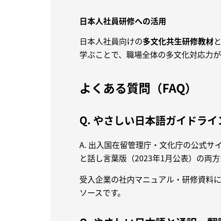
日本人社員研修への活用
日本人社員向けの
多文化共生研修教材
学ぶことで、職場全体の多文化対応力が
よくある質問（FAQ）
Q. やさしい日本語ガイドラ
A. 出入国在留管理庁・文化庁の公式サ
と話し言葉版（2023年1月公表）の両
受入企業の社内マニュアル・研修資料に
ソースです。