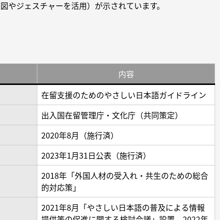
・図やジェスチャーを活用）が示されています。
内容
在留支援のためのやさしい日本語ガイドライン
出入国在留管理庁・文化庁（共同策定）
2020年8月（施行済）
2023年1月31日公表（施行済）
2018年「外国人材の受入れ・共生のための総合
的対応策」
2021年8月「やさしい日本語の普及による情報
提供等の促進に関する検討会議」設置、2022年