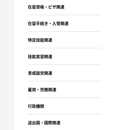
在留資格・ビザ関連
在留手続き・入管関連
特定技能関連
技能実習関連
育成就労関連
雇用・労務関連
行政機関
送出国・国際関連