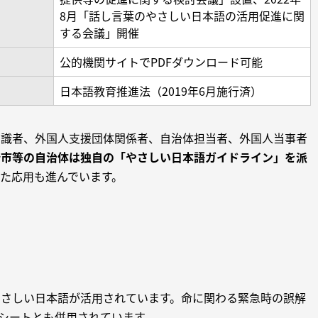
8月「話し言葉のやさしい日本語の活用促進に関
する会議」開催
公的機関サイトでPDFダウンロード可能
日本語教育推進法（2019年6月施行済）
有識者、外国人支援団体関係者、自治体担当者、外国人当事者
崎市等の自治体は独自の「やさしい日本語ガイドライン」を派
た応用も進んでいます。
やさしい日本語が活用されています。命に関わる緊急時の誤解
示シートとも併用されています。