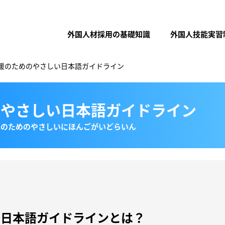
外国人材採用の基礎知識
外国人技能実習
援のためのやさしい日本語ガイドライン
のやさしい日本語ガイドライン
んのためのやさしいにほんごがいどらいん
い日本語ガイドラインとは？