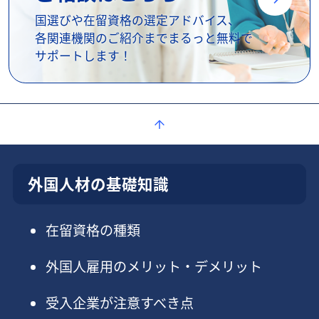
国選びや在留資格の選定アドバイス、
各関連機関のご紹介までまるっと無料で
サポートします！
外国人材の基礎知識
在留資格の種類
外国人雇用のメリット・デメリット
受入企業が注意すべき点