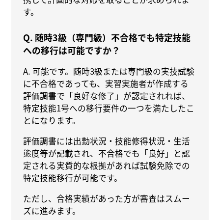
す。
Q. 随時3級（専門級）不合格でも特定技能
への移行は可能ですか？
A. 可能です。随時3級または専門級の実技試験
に不合格であっても、実習実施者が作成する
評価調書で「良好な修了」が認定されれば、
特定技能1号への移行要件の一つを満たしたこ
とになります。
評価調書には出勤状況・技能修得状況・生活
態度等が記載され、不合格でも「良好」と認
定される実質的な根拠があれば試験免除での
特定技能移行が可能です。
ただし、合格実績があった方が審査はスムー
ズに進みます。