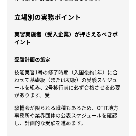
立場別の実務ポイント
実習実施者（受入企業）が押さえるべきポ
イント
受験計画の策定
技能実習1号の修了時期（入国後約1年）に合
わせて基礎級（または初級）の受験スケジュ
ールを組み、2号移行前に必ず合格させる必要
があります。受
験機会が限られる職種もあるため、OTIT地方
事務所や業界団体の公表スケジュールを確認
し、計画的な受験を進めます。