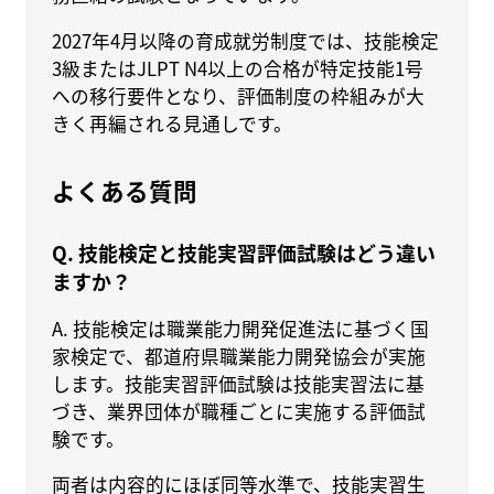
2027年4月以降の育成就労制度では、技能検定
3級またはJLPT N4以上の合格が特定技能1号
への移行要件となり、評価制度の枠組みが大
きく再編される見通しです。
よくある質問
Q. 技能検定と技能実習評価試験はどう違い
ますか？
A. 技能検定は職業能力開発促進法に基づく国
家検定で、都道府県職業能力開発協会が実施
します。技能実習評価試験は技能実習法に基
づき、業界団体が職種ごとに実施する評価試
験です。
両者は内容的にほぼ同等水準で、技能実習生