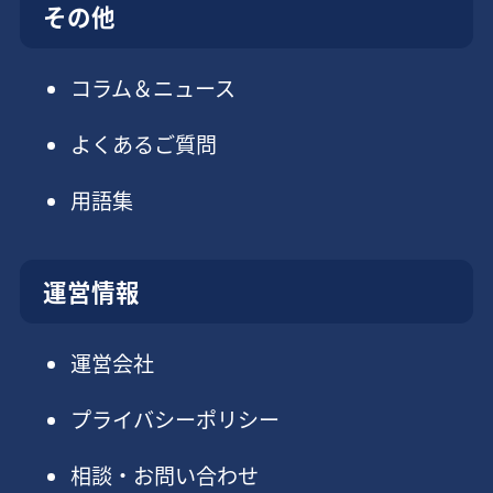
その他
コラム＆ニュース
よくあるご質問
用語集
運営情報
運営会社
プライバシーポリシー
相談・お問い合わせ