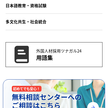
日本語教育・資格試験
多文化共生・社会統合
外国人材採用ツナガル24
用語集
初めてでも安心！
無料相談センターへの
ご相談はこちら