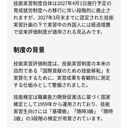
技能実習制度自体は2027年4月1日施行予定の
育成就労制度への移行に伴い段階的に廃止さ
れますが、2027年3月末までに認定された技能
実習計画の下で実習中の外国人には経過措置
で従来評価制度が適用される見込みです。
制度の背景
技能実習評価制度は、技能実習制度の本来の
目的である「国際貢献のための技能移転」を
実質化するために、実習成果を客観的に測定
する仕組みとして整備されました。
技能検定は職業能力開発促進法に基づく国家
検定として1959年から運用されており、技能
実習生向けには「基礎級」「随時3級」「随時
2級」の3段階の検定が用意されています。