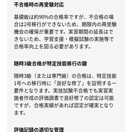
不合格時の再受験対応
基礎級は約90%の合格率ですが、不合格の場
合は2号移行ができないため、期限内の再受験
機会の確保が重要です。実習期間の延長はで
きないため、学習支援・模擬試験の実施等で
合格率向上を図る必要があります。
随時3級合格が特定技能移行の鍵
随時3級（または専門級）の合格は、特定技能
1号への移行時に「良好な修了」を証明する一
要件となります。実技試験不合格でも実習実
施者作成の評価調書で良好修了の認定は可能
ですが、合格実績があれば認定が確実となり
ます。
評価記録の適切な管理