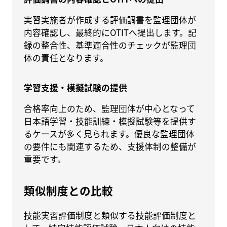
実習実施者が作成する評価調書を監理団体が
内容確認し、最終的にOTITへ提出します。記
録の整合性、基準適合性のチェックが監理団
体の責任となります。
学習支援・模擬試験の提供
合格率向上のため、監理団体が中心となって
日本語学習・技能訓練・模擬試験等を提供す
るケースが多く見られます。優良な監理団体
の要件にも関連するため、支援体制の整備が
重要です。
類似制度との比較
技能実習評価制度と類似する技能評価制度と