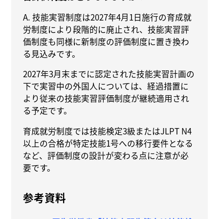
A. 技能実習制度は2027年4月1日施行の育成就
労制度により段階的に廃止され、技能実習評
価制度も同様に新制度の評価制度に置き換わ
る見込みです。
2027年3月末までに認定された技能実習計画の
下で実習中の外国人については、経過措置に
より従来の技能実習評価制度が継続適用され
る予定です。
育成就労制度では技能検定3級またはJLPT N4
以上の合格が特定技能1号への移行要件となる
など、評価制度の設計が変わる点に注意が必
要です。
参考資料