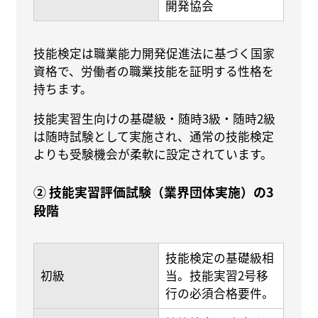
開発協会
技能検定は職業能力開発促進法に基づく国家
資格で、労働者の職業技能を証明する性格を
持ちます。
技能実習生向けの基礎級・随時3級・随時2級
は随時試験として実施され、通常の技能検定
よりも受験機会が柔軟に設定されています。
② 技能実習評価試験（業界団体実施）の3
段階
技能検定の基礎級相
初級
当。技能実習2号移
行の必須合格要件。