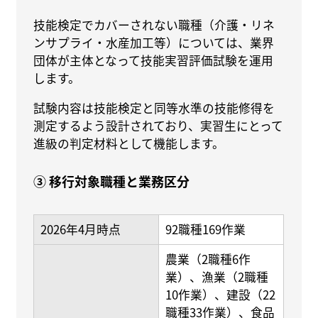
技能検定でカバーされない職種（介護・リネ
ンサプライ・水産加工等）については、業界
団体が主体となって技能実習評価試験を運用
します。
試験内容は技能検定と同等水準の技能修得を
測定するよう設計されており、実習生にとって
進級の判定材料として機能します。
③ 移行対象職種と業務区分
2026年4月時点
92職種169作業
農業（2職種6作
業）、漁業（2職種
10作業）、建設（22
職種33作業）、食品