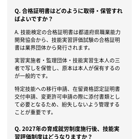
Q. 合格証明書はどのように取得・保管すれ
ばよいですか？
A. 技能検定の合格証明書は都道府県職業能力
開発協会から、技能実習評価試験の合格証明
書は業界団体から発行されます。
実習実施者・監理団体・技能実習生本人の三
者で写しを保管し、原本は本人が保有するの
が一般的です。
特定技能への移行申請、在留資格認定証明書
交付申請、変更許可申請の際に添付書類とし
て必要となるため、紛失しないよう管理する
ことが重要です。
Q. 2027年の育成就労制度施行後、技能実
習評価制度はどうなりますか？