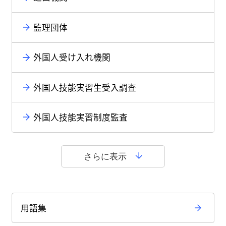
監理団体
外国人受け入れ機関
外国人技能実習生受入調査
外国人技能実習制度監査
さらに表示
用語集