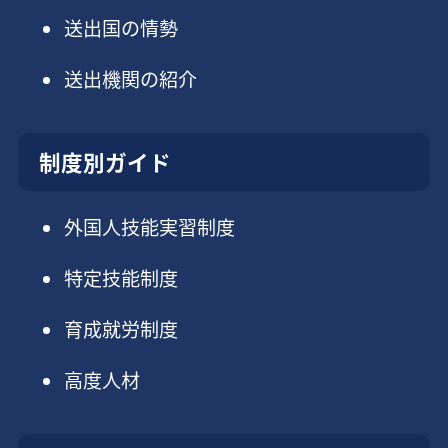
送出国の情勢
送出機関の紹介
制度別ガイド
外国人技能実習制度
特定技能制度
育成就労制度
高度人材