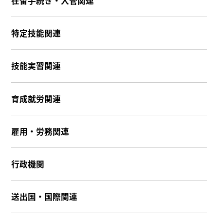
在留手続き・入管関連
特定技能関連
技能実習関連
育成就労関連
雇用・労務関連
行政機関
送出国・国際関連