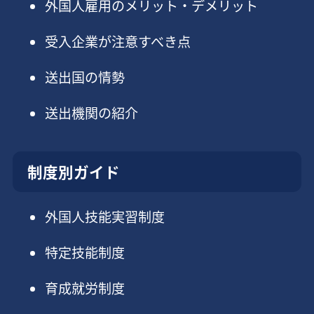
外国人雇用のメリット・デメリット
受入企業が注意すべき点
送出国の情勢
送出機関の紹介
制度別ガイド
外国人技能実習制度
特定技能制度
育成就労制度