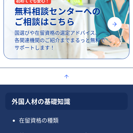
初めてでも安心！
無料相談センターへの
ご相談はこちら
国選びや在留資格の選定アドバイス、
各関連機関のご紹介までまるっと無料で
サポートします！
外国人材の基礎知識
在留資格の種類