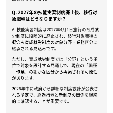
Q. 2027年の技能実習制度廃止後、移行対
象職種はどうなりますか？
A. 技能実習制度は2027年4月1日施行の育成就
労制度に段階的に廃止され、移行対象職種の
概念も育成就労制度の対象分野・業務区分に
継承される見込みです。
ただし、育成就労制度では「分野」という単
位で対象を設計する見通しで、現在の「職種
＋作業」の細かな区分から再編される可能性
があります。
2026年中に政府から詳細な制度設計が公表さ
れる予定で、経過措置と新制度の関係を継続
的に確認することが重要です。