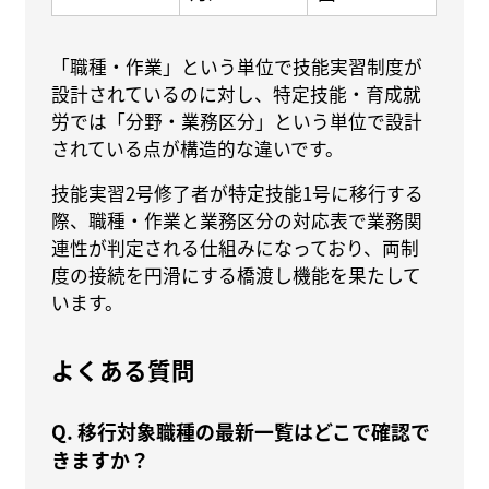
「職種・作業」という単位で技能実習制度が
設計されているのに対し、特定技能・育成就
労では「分野・業務区分」という単位で設計
されている点が構造的な違いです。
技能実習2号修了者が特定技能1号に移行する
際、職種・作業と業務区分の対応表で業務関
連性が判定される仕組みになっており、両制
度の接続を円滑にする橋渡し機能を果たして
います。
よくある質問
Q. 移行対象職種の最新一覧はどこで確認で
きますか？