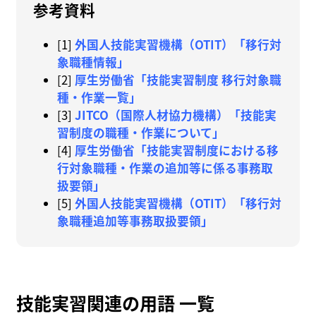
参考資料
[1]
外国人技能実習機構（OTIT）「移行対
象職種情報」
[2]
厚生労働省「技能実習制度 移行対象職
種・作業一覧」
[3]
JITCO（国際人材協力機構）「技能実
習制度の職種・作業について」
[4]
厚生労働省「技能実習制度における移
行対象職種・作業の追加等に係る事務取
扱要領」
[5]
外国人技能実習機構（OTIT）「移行対
象職種追加等事務取扱要領」
技能実習関連の用語 一覧