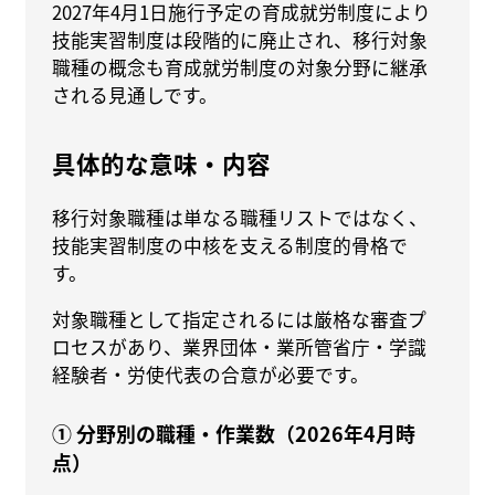
2027年4月1日施行予定の育成就労制度により
技能実習制度は段階的に廃止され、移行対象
職種の概念も育成就労制度の対象分野に継承
される見通しです。
具体的な意味・内容
移行対象職種は単なる職種リストではなく、
技能実習制度の中核を支える制度的骨格で
す。
対象職種として指定されるには厳格な審査プ
ロセスがあり、業界団体・業所管省庁・学識
経験者・労使代表の合意が必要です。
① 分野別の職種・作業数（2026年4月時
点）