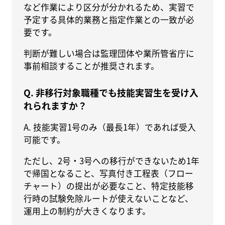
など作業により区分が分かれるため、実習で
予定する具体的業務と指定作業との一致が必
要です。
判断が難しい場合は監理団体や業所管省庁に
事前相談することが推奨されます。
Q. 非移行対象職種でも技能実習生を受け入
れられますか？
A. 技能実習1号のみ（最長1年）であれば受入
可能です。
ただし、2号・3号への移行ができないため1年
で帰国となること、写真付き工程表（フロー
チャート）の提出が必要なこと、特定技能移
行時の試験免除ルートが使えないことなど、
運用上の制約が大きくなります。