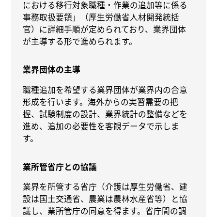
における移行対象職種・作業の追加等に係る
事務取扱要領」（厚生労働省人材開発統括
官）に詳細手順が定められており、業界団体
が主導する形で進められます。
業界団体の主導
職種追加を希望する業界団体が業界内の合意
形成を行います。海外からの実習需要の把
握、試験制度の設計、業界統計の整備などを
進め、追加の必要性を客観データで示しま
す。
業所管省庁との協議
業界を所管する省庁（介護は厚生労働省、建
設は国土交通省、農業は農林水産省等）と協
議し、業所管庁の同意を得ます。省庁間の調