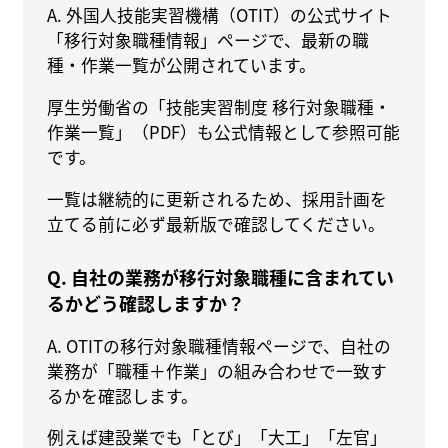
A. 外国人技能実習機構（OTIT）の公式サイト
「移行対象職種情報」ページで、最新の職
種・作業一覧が公開されています。
厚生労働省の「技能実習制度 移行対象職種・
作業一覧」（PDF）も公式情報として参照可能
です。
一覧は継続的に更新されるため、採用計画を
立てる前に必ず最新版で確認してください。
Q. 自社の業務が移行対象職種に含まれてい
るかどう確認しますか？
A. OTITの移行対象職種情報ページで、自社の
業務が「職種＋作業」の組み合わせで一致す
るかを確認します。
例えば建設業でも「とび」「大工」「左官」