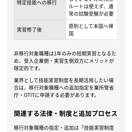
特定技能への移行
ルートは使えず、通
常の試験受験が必要
原則として本国へ帰
実習修了後
国
非移行対象職種は1年のみの短期実習となるた
め、受入企業側・実習生側双方にメリットが
限定的です。
業界として技能実習制度を長期活用したい場
合は、移行対象職種への追加指定を業所管省
庁・OTITに申請する必要があります。
関連する法律・制度と追加プロセス
移行対象職種の指定・追加は「技能実習制度