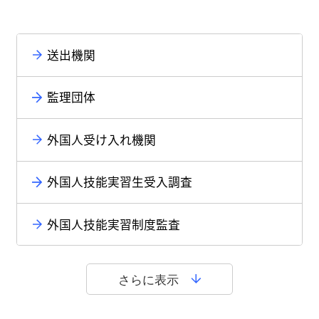
送出機関
監理団体
外国人受け入れ機関
外国人技能実習生受入調査
外国人技能実習制度監査
さらに表示