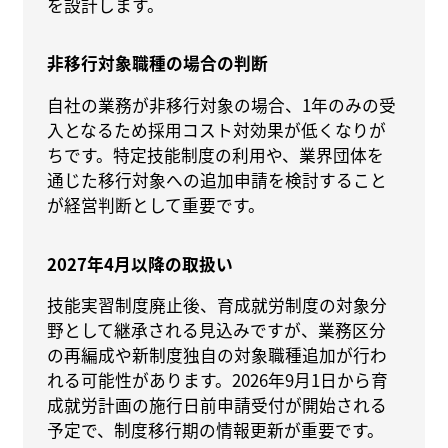
を設計します。
非移行対象職種の場合の判断
自社の業務が非移行対象の場合、1年のみの受
入となるため採用コスト対効果が低くなりが
ちです。特定技能制度の利用や、業界団体を
通じた移行対象への追加申請を検討すること
が経営判断として重要です。
2027年4月以降の取扱い
技能実習制度廃止後、育成就労制度の対象分
野として継承される見込みですが、業務区分
の再編成や新制度独自の対象職種追加が行わ
れる可能性があります。2026年9月1日から育
成就労計画の施行日前申請受付が開始される
予定で、制度移行期の情報更新が重要です。