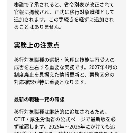
審議で了承されると、省令別表が改正されて
官報に掲載され、正式に移行対象職種として
追加されます。この手続きを経ずに追加され
ることはありません。
実務上の注意点
移行対象職種の選択・管理は技能実習受入の
成否を左右する重要な実務です。2027年4月の
制度廃止を見据えた情報更新と、業務区分の
対応確認が特に重要となります。
最新の職種一覧の確認
移行対象職種は継続的に追加されるため、
OTIT・厚生労働省の公式ページで最新版を必
ず確認します。2025年〜2026年にかけても追