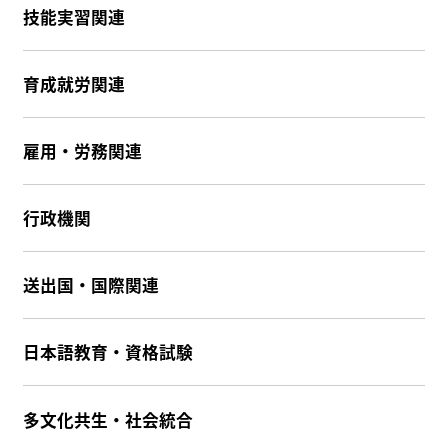
技能実習関連
育成就労関連
雇用・労務関連
行政機関
送出国・国際関連
日本語教育・資格試験
多文化共生・社会統合