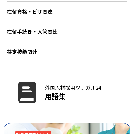
在留資格・ビザ関連
在留手続き・入管関連
特定技能関連
外国人材採用ツナガル24
用語集