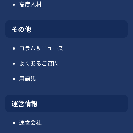
高度人材
その他
コラム＆ニュース
よくあるご質問
用語集
運営情報
運営会社