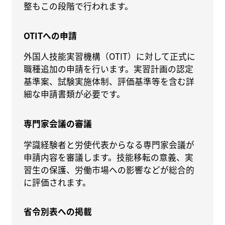
整もこの段階で行われます。
OTITへの申請
外国人技能実習機構（OTIT）に対して正式に
職種追加の申請を行います。実習計画の認定
基準案、試験実施体制、評価基準等を含む詳
細な申請書類が必要です。
専門家会議の審議
学識経験者と労使代表からなる専門家会議が
申請内容を審議します。技能移転の意義、実
習生の保護、労働市場への影響などが総合的
に評価されます。
省令別表への掲載