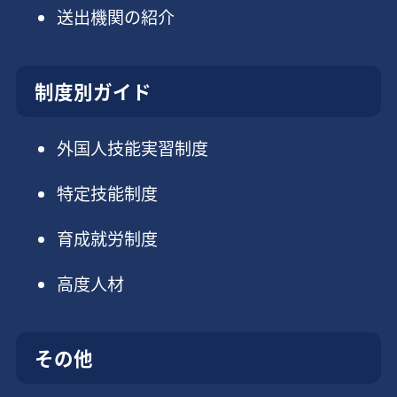
送出機関の紹介
制度別ガイド
外国人技能実習制度
特定技能制度
育成就労制度
高度人材
その他