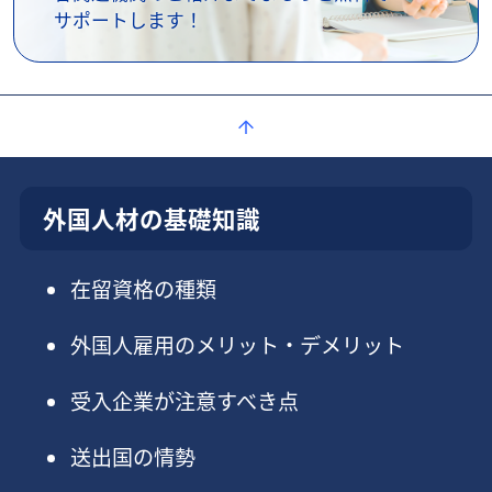
サポートします！
外国人材の基礎知識
在留資格の種類
外国人雇用のメリット・デメリット
受入企業が注意すべき点
送出国の情勢