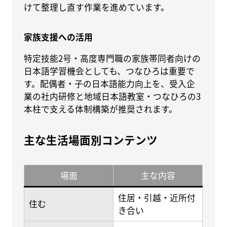
けて整理し直す作業を進めています。
家族支援への活用
特定技能2号・高度専門職の家族帯同者向けの
日本語学習機会としても、つなひろは重要で
す。配偶者・子の日本語能力向上を、受入企
業の社内研修と地域日本語教室・つなひろの3
本柱で支える体制構築が推奨されます。
主な生活場面別コンテンツ
場面
主な内容
住居・引越・近所付
住む
き合い