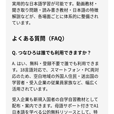
実用的な日本語学習が可能です。動画教材・
聞き取り問題・読み書き教材・日本語の特徴
解説などが、各場面ごとに体系的に整備され
ています。
よくある質問（FAQ）
Q. つなひろは誰でも利用できますか？
A. はい、無料・登録不要で誰でも利用できま
す。18言語対応で、スマートフォン・PC両対
応のため、空白地域の外国人住民・送出国の
学習者・受入企業の従業員家族など、幅広く
活用されています。
受入企業も新規入国者の自学自習教材として
配布・案内できます。母語サポート付きでA1
日本語を学べる公的無料リソースとして、特