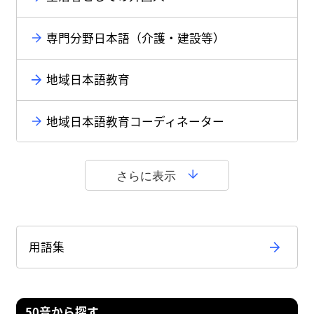
専門分野日本語（介護・建設等）
地域日本語教育
地域日本語教育コーディネーター
さらに表示
用語集
50音から探す