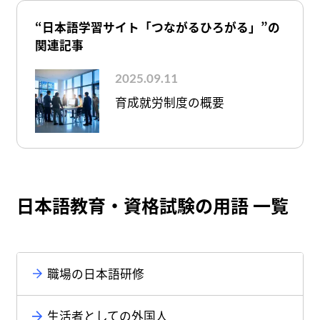
“日本語学習サイト「つながるひろがる」”の
関連記事
2025.09.11
育成就労制度の概要
日本語教育・資格試験の用語 一覧
職場の日本語研修
生活者としての外国人