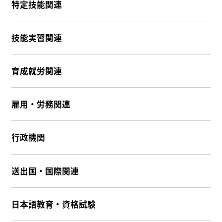
特定技能関連
技能実習関連
育成就労関連
雇用・労務関連
行政機関
送出国・国際関連
日本語教育・資格試験