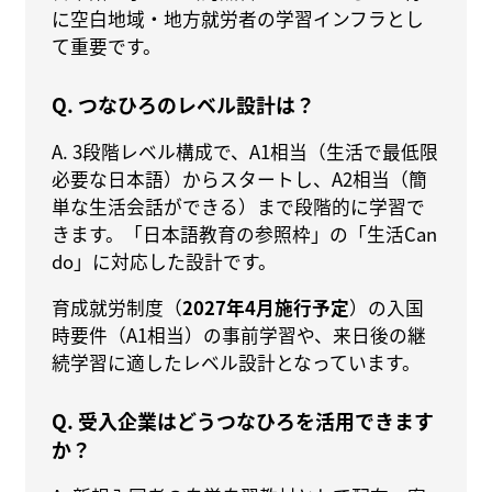
に空白地域・地方就労者の学習インフラとし
て重要です。
Q. つなひろのレベル設計は？
A. 3段階レベル構成で、A1相当（生活で最低限
必要な日本語）からスタートし、A2相当（簡
単な生活会話ができる）まで段階的に学習で
きます。「日本語教育の参照枠」の「生活Can
do」に対応した設計です。
育成就労制度（
2027年4月施行予定
）の入国
時要件（A1相当）の事前学習や、来日後の継
続学習に適したレベル設計となっています。
Q. 受入企業はどうつなひろを活用できます
か？