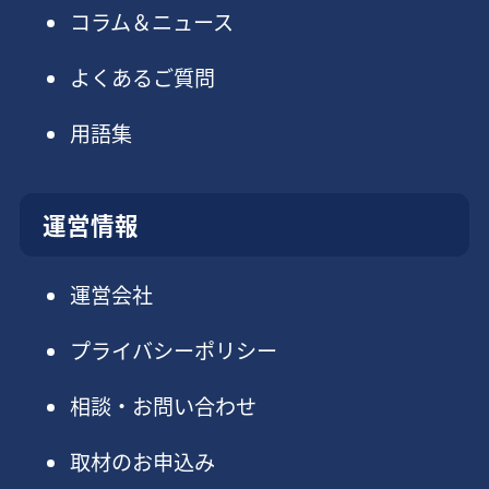
コラム＆ニュース
よくあるご質問
用語集
運営情報
運営会社
プライバシーポリシー
相談・お問い合わせ
取材のお申込み