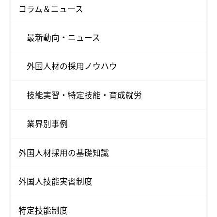
コラム＆ニュース
最新動向・ニュース
外国人材の採用ノウハウ
技能実習・特定技能・育成就労
業界別事例
外国人材採用の基礎知識
外国人技能実習制度
特定技能制度