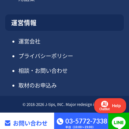
運営情報
運営会社
プライバシーポリシー
相談・お問い合わせ
取材のお申込み
© 2018-2026 J-tips, INC. Major redesign in 2025.
03-5772-7338
お問い合わせ
平日（10:00～19:00）