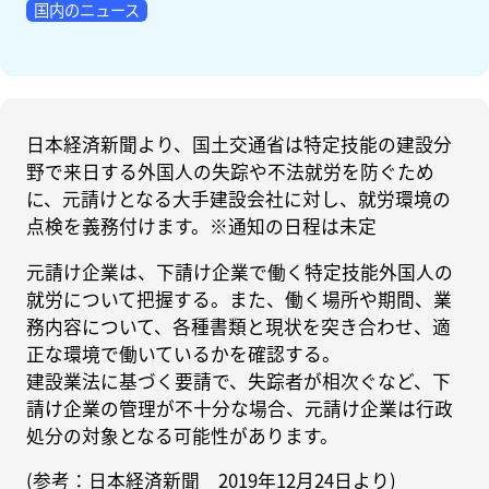
国内のニュース
日本経済新聞より、国土交通省は特定技能の建設分
野で来日する外国人の失踪や不法就労を防ぐため
に、元請けとなる大手建設会社に対し、就労環境の
点検を義務付けます。※通知の日程は未定
元請け企業は、下請け企業で働く特定技能外国人の
就労について把握する。また、働く場所や期間、業
務内容について、各種書類と現状を突き合わせ、適
正な環境で働いているかを確認する。
建設業法に基づく要請で、失踪者が相次ぐなど、下
請け企業の管理が不十分な場合、元請け企業は行政
処分の対象となる可能性があります。
(参考：日本経済新聞 2019年12月24日より)