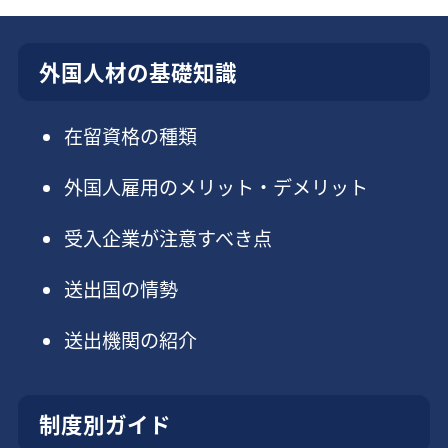
外国人材の基礎知識
在留資格の種類
外国人雇用のメリット・デメリット
受入企業が注意すべき点
送出国の情勢
送出機関の紹介
制度別ガイド