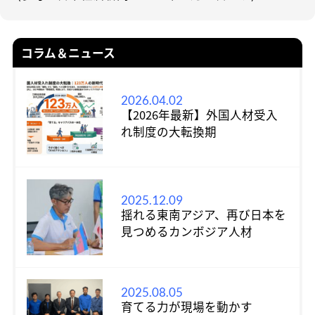
コラム＆ニュース
2026.04.02
【2026年最新】外国人材受入
れ制度の大転換期
2025.12.09
揺れる東南アジア、再び日本を
見つめるカンボジア人材
2025.08.05
育てる力が現場を動かす