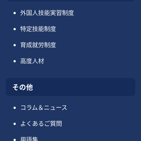
外国人技能実習制度
特定技能制度
育成就労制度
高度人材
その他
コラム＆ニュース
よくあるご質問
用語集