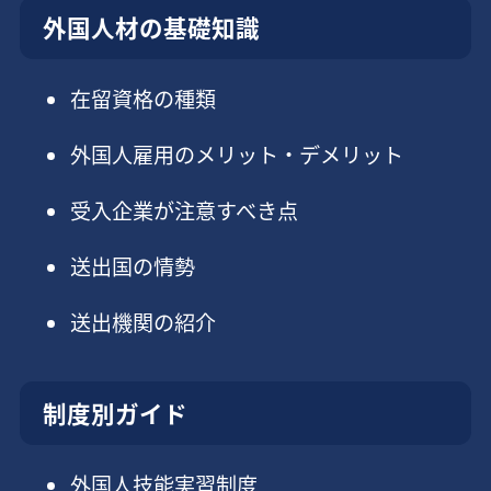
外国人材の基礎知識
在留資格の種類
外国人雇用のメリット・デメリット
受入企業が注意すべき点
送出国の情勢
送出機関の紹介
制度別ガイド
外国人技能実習制度