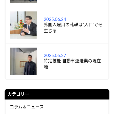
2025.06.24
外国人雇用の軋轢は‟入口‟から
生じる
2025.05.27
特定技能 自動車運送業の現在
地
カテゴリー
コラム＆ニュース