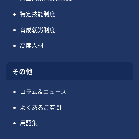
特定技能制度
育成就労制度
高度人材
その他
コラム＆ニュース
よくあるご質問
用語集