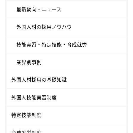
最新動向・ニュース
外国人材の採用ノウハウ
技能実習・特定技能・育成就労
業界別事例
外国人材採用の基礎知識
外国人技能実習制度
特定技能制度
育成就労制度