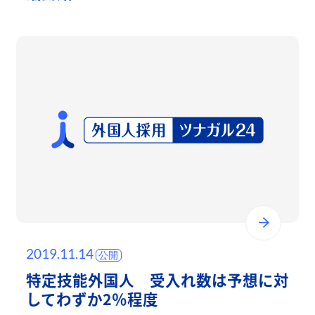
2019.11.14
特定技能外国人 受入れ数は予想に対
してわずか2％程度