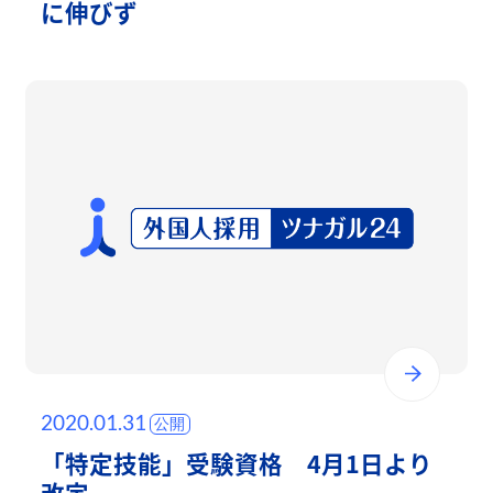
に伸びず
2020.01.31
「特定技能」受験資格 4月1日より
改定