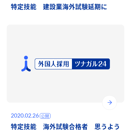
特定技能 建設業海外試験延期に
2020.02.26
特定技能 海外試験合格者 思うよう