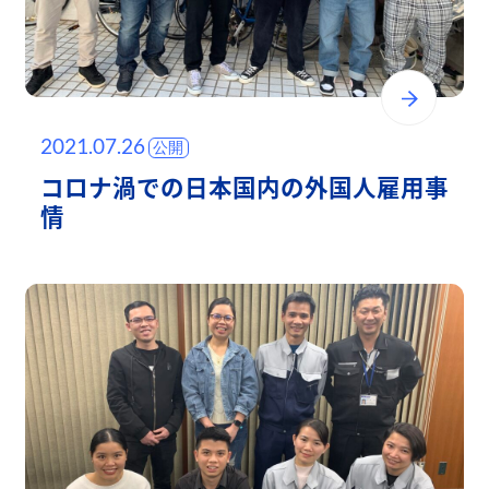
2021.07.26
コロナ渦での日本国内の外国人雇用事
情