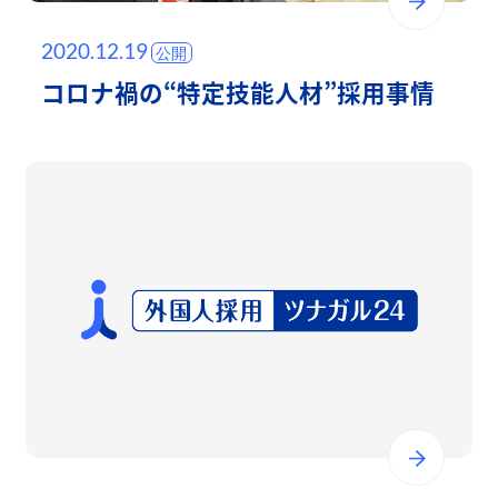
2020.12.19
コロナ禍の“特定技能人材”採用事情