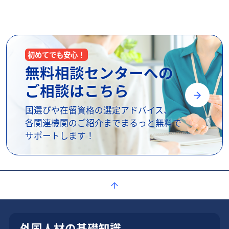
初めてでも安心！
無料相談センターへの
ご相談はこちら
国選びや在留資格の選定アドバイス、
各関連機関のご紹介までまるっと無料で
サポートします！
外国人材の基礎知識