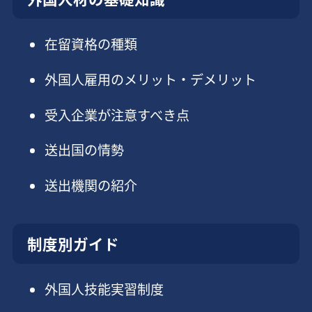
在留資格の種類
外国人雇用のメリット・デメリット
受入企業が注意すべき点
送出国の情勢
送出機関の紹介
制度別ガイド
外国人技能実習制度