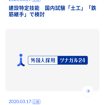
建設特定技能 国内試験「土工」「鉄
筋継手」で検討
2020.03.17