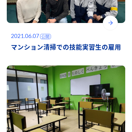
2021.06.07
マンション清掃での技能実習生の雇用