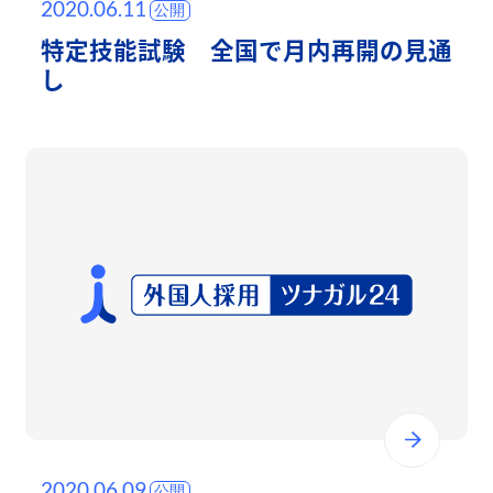
2020.06.11
特定技能試験 全国で月内再開の見通
し
2020.06.09