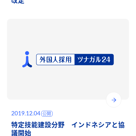
2019.12.04
特定技能建設分野 インドネシアと協
議開始