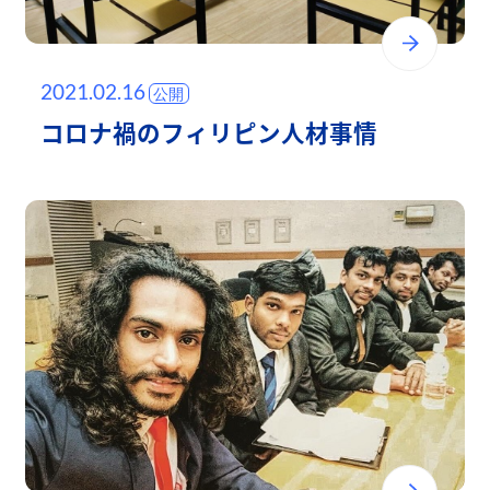
2021.02.16
コロナ禍のフィリピン人材事情