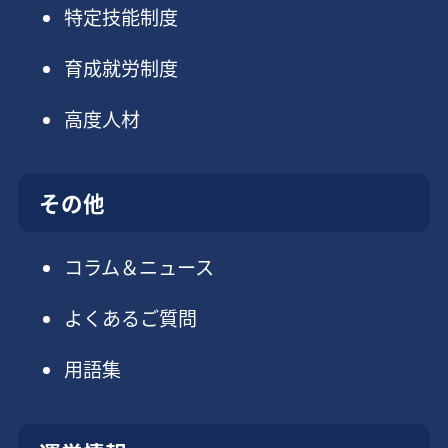
特定技能制度
育成就労制度
高度人材
その他
コラム＆ニュース
よくあるご質問
用語集