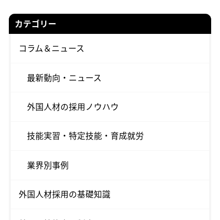
カテゴリー
コラム＆ニュース
最新動向・ニュース
外国人材の採用ノウハウ
技能実習・特定技能・育成就労
業界別事例
外国人材採用の基礎知識