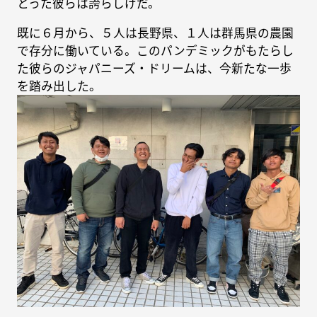
とった彼らは誇らしげだ。
既に６月から、５人は長野県、１人は群馬県の農園
で存分に働いている。このパンデミックがもたらし
た彼らのジャパニーズ・ドリームは、今新たな一歩
を踏み出した。