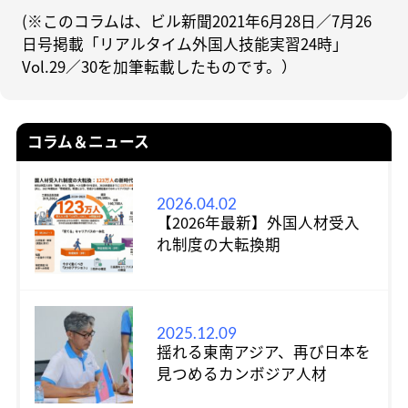
(※このコラムは、ビル新聞2021年6月28日／7月26
日号掲載「リアルタイム外国人技能実習24時」
Vol.29／30を加筆転載したものです。）
コラム＆ニュース
2026.04.02
【2026年最新】外国人材受入
れ制度の大転換期
2025.12.09
揺れる東南アジア、再び日本を
見つめるカンボジア人材