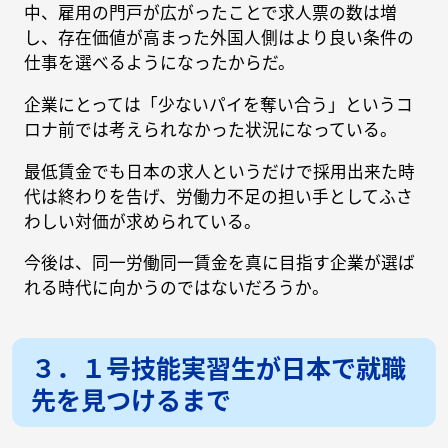
中、雇用の門戸が広がったことで求人票の数は増
し、存在価値が高まった外国人側はより良い条件の
仕事を選べるようになったからだ。
企業にとっては「少ないパイを奪い合う」というコ
ロナ前では考えられなかった状況になっている。
最低賃金でも日本の求人というだけで採用出来た時
代は終わりを告げ、労働力不足の担い手としてふさ
わしい対価が求められている。
今後は、同一労働同一賃金を真に目指す企業が選ば
れる時代に向かうのではないだろうか。
３．１号技能実習生が日本で就職
先を見つけるまで