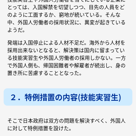
とっては、入国解禁を切望しつつ、目先の人員をど
のように工面するか、窮地が続いている。そんな
中、外国人労働者の採用状況に、異変が起きている
ようだ。
発端は入国停止による人材不足だ。海外から人材を
採用出来ないとなると、解決策は国内に留まってい
る技能実習生や外国人労働者の採用しかない。一方
で外国人側も、帰国困難者や解雇者が続出し、身の
置き所に苦慮することとなった。
２．特例措置の内容(技能実習生)
そこで日本政府は双方の問題を解決すべく、外国人
に対して特例措置を設けた。