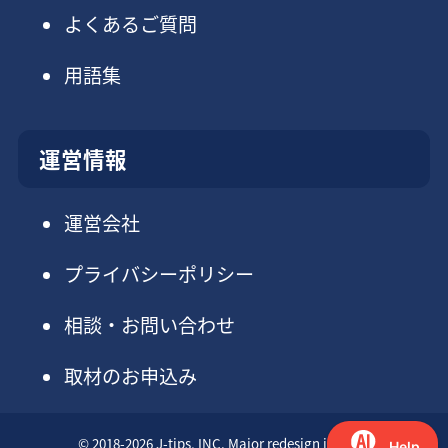
よくあるご質問
用語集
運営情報
運営会社
プライバシーポリシー
相談・お問い合わせ
取材のお申込み
© 2018-2026 J-tips, INC. Major redesign in 2025.