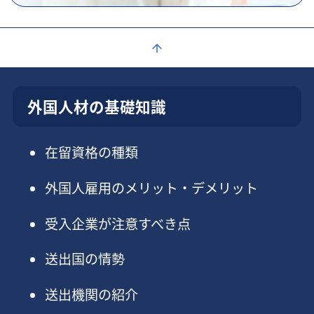
外国人材の基礎知識
在留資格の種類
外国人雇用のメリット・デメリット
受入企業が注意すべき点
送出国の情勢
送出機関の紹介