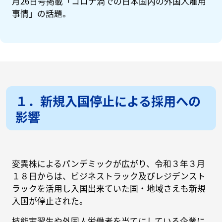
月26日号掲載「コロナ渦での日本国内の外国人雇用
事情」の話題。
１．新規入国停止による採用への
影響
変異株によるパンデミックが広がり、令和３年３月
１８日からは、ビジネストラック及びレジデンスト
ラックを活用し入国出来ていた国・地域さえも新規
入国が停止された。
技能実習生や外国人労働者を当てにしている企業に