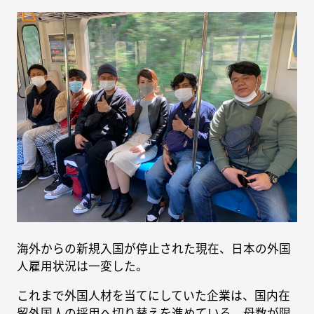
海外からの新規入国が停止された現在、日本の外国
人雇用状況は一変した。
これまで外国人材を当てにしていた企業は、国内在
留外国人の採用へ切り替えを進めている。母数が限