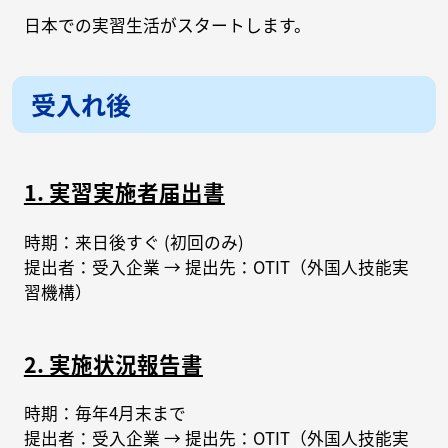
日本での実習生活がスタートします。
受入れ後
1. 実習実施者届出書
時期：来日後すぐ (初回のみ)
提出者：受入企業 → 提出先：OTIT（外国人技能実
習機構）
2. 実施状況報告書
時期：毎年4月末まで
提出者：受入企業 → 提出先：OTIT（外国人技能実