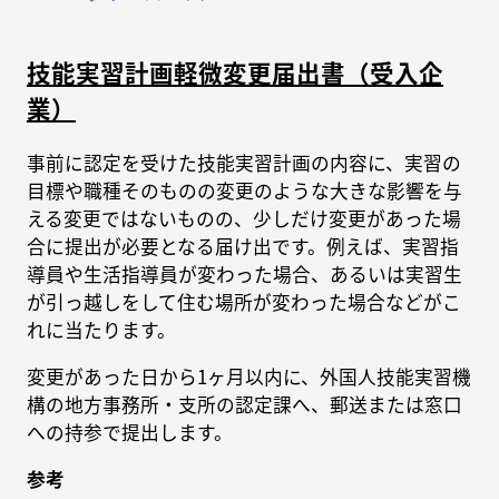
技能実習計画軽微変更届出書（受入企
業）
事前に認定を受けた技能実習計画の内容に、実習の
目標や職種そのものの変更のような大きな影響を与
える変更ではないものの、少しだけ変更があった場
合に提出が必要となる届け出です。例えば、実習指
導員や生活指導員が変わった場合、あるいは実習生
が引っ越しをして住む場所が変わった場合などがこ
れに当たります。
変更があった日から1ヶ月以内に、外国人技能実習機
構の地方事務所・支所の認定課へ、郵送または窓口
への持参で提出します。
参考