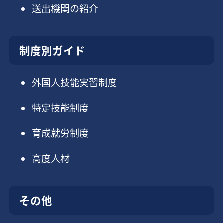
送出機関の紹介
制度別ガイド
外国人技能実習制度
特定技能制度
育成就労制度
高度人材
その他