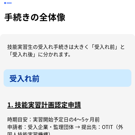
手続きの全体像
技能実習生の受入れ手続きは大きく「受入れ前」と
「受入れ後」に分かれます。
受入れ前
1. 技能実習計画認定申請
時期目安：実習開始予定日の4〜5ヶ月前
申請者：受入企業・監理団体 → 提出先：OTIT（外
国人技能実習機構）