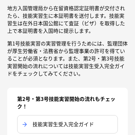
地方入国管理局から在留資格認定証明書が交付され
たら、技能実習生に本証明書を送付します。技能実
習生は在外日本国公館にて査証（ビザ）を取得した
上で本証明書を入国時に提示します。
第1号技能実習の実習管理を行うためには、監理団体
が厚生労働省・法務省から監理事業の許可を得てい
ることが必須となります。また、第2号・第3号技能
実習開始の流れについては技能実習生受入完全ガイ
ドをチェックしてみてください。
第2号・第3号技能実習開始の流れもチェッ
ク！
技能実習生受入完全ガイド