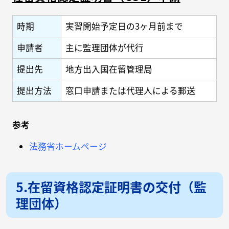
時期
実習開始予定日の3ヶ月前まで
申請者
主に監理団体が代行
提出先
地方出入国在留管理局
提出方法
窓口申請または代理人による郵送
参考
法務省ホームページ
5.在留資格認定証明書の交付（監
理団体）