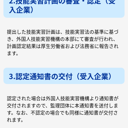
2.技能実習計画の審査・認定（受
入企業）
提出した技能実習計画は、技能実習法の基準に基づ
き、外国人技能実習機構の本部にて審査が行われ、
計画認定結果は厚生労働省および法務省に報告され
ます。
3.認定通知書の交付（受入企業）
認定された場合は外国人技能実習機構より通知書が
交付されますので、監理団体に本通知書を送付しま
す。なお、不認定の場合でも同様に通知書が交付さ
れます。