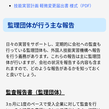
技能実習計画 軽微変更届出書 様式（PDF）
監理団体が行う主な報告
日々の実習をサポートし、定期的に会社への監査も
行っている監理団体も、外国人技能実習機構へ報告
を行う義務があります。これらの報告は主に監理団
体が行いますが、会社の状況を報告する内容も含ま
れますので、どのような報告があるかを知っておく
と良いでしょう。
監査報告書（監理団体）
3ヵ月に1度のペースで受入企業に対して監査を行