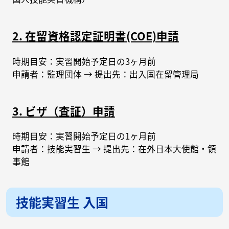
2. 在留資格認定証明書(COE)申請
時期目安：実習開始予定日の3ヶ月前
申請者：監理団体 → 提出先：出入国在留管理局
3. ビザ（査証）申請
時期目安：実習開始予定日の1ヶ月前
申請者：技能実習生 → 提出先：在外日本大使館・領
事館
技能実習生 入国