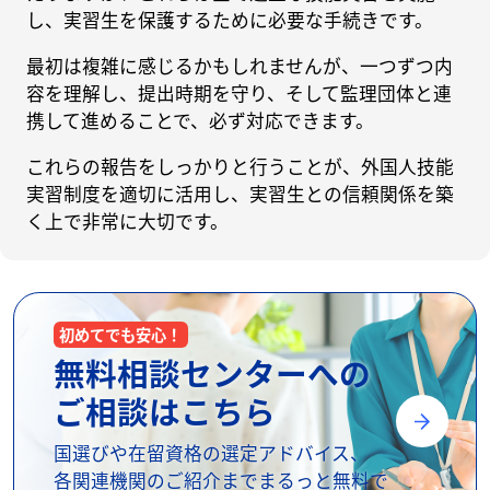
し、実習生を保護するために必要な手続きです。
最初は複雑に感じるかもしれませんが、一つずつ内
容を理解し、提出時期を守り、そして監理団体と連
携して進めることで、必ず対応できます。
これらの報告をしっかりと行うことが、外国人技能
実習制度を適切に活用し、実習生との信頼関係を築
く上で非常に大切です。
初めてでも安心！
無料相談センターへの
ご相談はこちら
国選びや在留資格の選定アドバイス、
各関連機関のご紹介までまるっと無料で