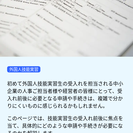
外国人技能実習
初めて外国人技能実習生の受入れを担当される中小
企業の人事ご担当者様や経営者の皆様にとって、受
入れ前後に必要となる申請や手続きは、複雑で分か
りにくいものに感じられるかもしれません。
このページでは、技能実習生の受入れ前後に焦点を
当て、具体的にどのような申請や手続きが必要にな
るのかを解説します。