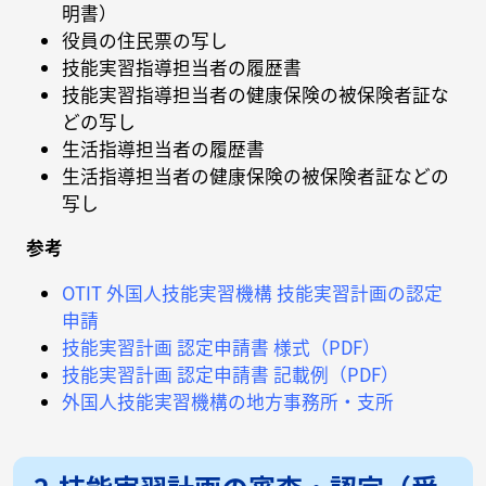
明書）
役員の住民票の写し
技能実習指導担当者の履歴書
技能実習指導担当者の健康保険の被保険者証な
どの写し
生活指導担当者の履歴書
生活指導担当者の健康保険の被保険者証などの
写し
参考
OTIT 外国人技能実習機構 技能実習計画の認定
申請
技能実習計画 認定申請書 様式（PDF）
技能実習計画 認定申請書 記載例（PDF）
外国人技能実習機構の地方事務所・支所