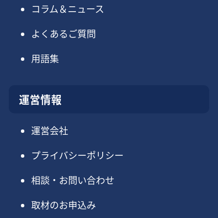
コラム＆ニュース
よくあるご質問
用語集
運営情報
運営会社
プライバシーポリシー
相談・お問い合わせ
取材のお申込み