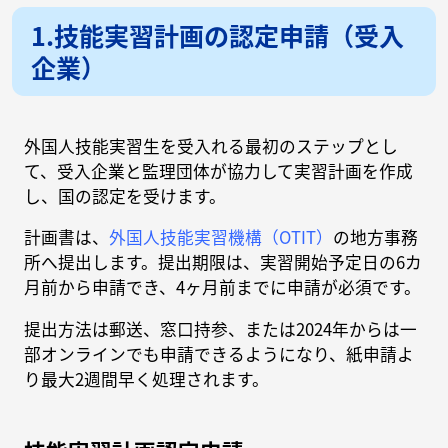
1.技能実習計画の認定申請（受入
企業）
外国人技能実習生を受入れる最初のステップとし
て、受入企業と監理団体が協力して実習計画を作成
し、国の認定を受けます。
計画書は、
外国人技能実習機構（OTIT）
の地方事務
所へ提出します。提出期限は、実習開始予定日の6カ
月前から申請でき、4ヶ月前までに申請が必須です。
提出方法は郵送、窓口持参、または2024年からは一
部オンラインでも申請できるようになり、紙申請よ
り最大2週間早く処理されます。