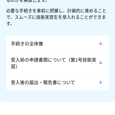
必要な手続きを事前に把握し、計画的に進めること
で、スムーズに技能実習生を受入れることができま
す。
手続きの全体像
受入前の申請書類について（第1号技能実
習）
受入後の届出・報告書について