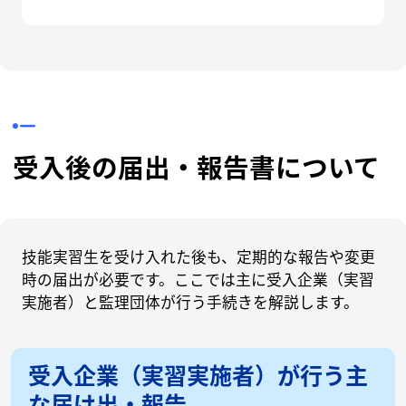
受入後の届出・報告書について
技能実習生を受け入れた後も、定期的な報告や変更
時の届出が必要です。ここでは主に受入企業（実習
実施者）と監理団体が行う手続きを解説します。
受入企業（実習実施者）が行う主
な届け出・報告