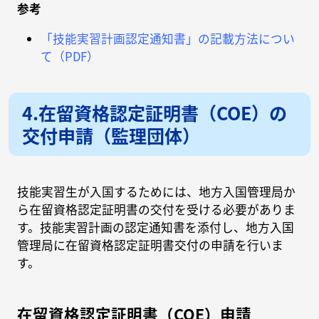
参考
「技能実習計画認定通知書」の記載方法につい
て（PDF）
4.在留資格認定証明書（COE）の
交付申請（監理団体）
技能実習生が入国するためには、地方入国管理局か
ら在留資格認定証明書の交付を受ける必要がありま
す。技能実習計画の認定通知書を添付し、地方入国
管理局に在留資格認定証明書交付の申請を行いま
す。
在留資格認定証明書（COE）申請