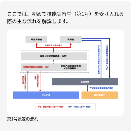
ここでは、初めて技能実習生（第1号）を受け入れる
際の主な流れを解説します。
第1号認定の流れ