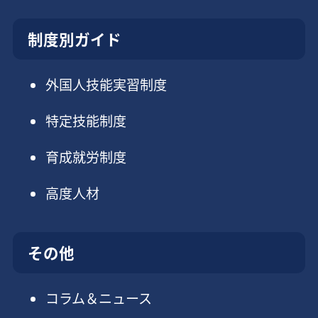
制度別ガイド
外国人技能実習制度
特定技能制度
育成就労制度
高度人材
その他
コラム＆ニュース