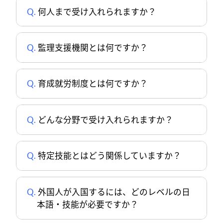
何人まで受け入れられますか？
監理支援機関とは何ですか？
育成就労制度とは何ですか？
どんな分野で受け入れられますか？
特定技能とはどう関係していますか？
外国人が入国するには、どのレベルの日
本語・技能が必要ですか？