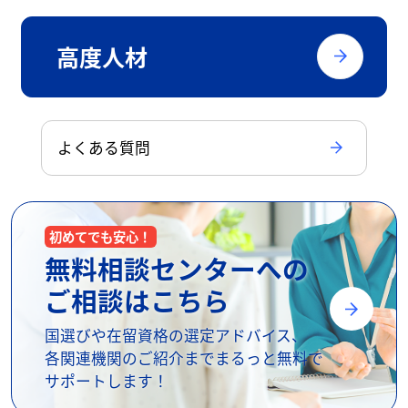
高度人材
よくある質問
初めてでも安心！
無料相談センターへの
ご相談はこちら
国選びや在留資格の選定アドバイス、
各関連機関のご紹介までまるっと無料で
サポートします！