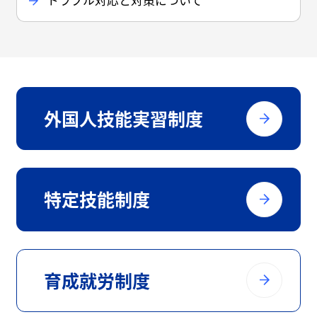
トラブル対応と対策について
外国人技能実習制度
特定技能制度
育成就労制度