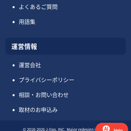
よくあるご質問
用語集
運営情報
運営会社
プライバシーポリシー
相談・お問い合わせ
取材のお申込み
© 2018-2026 J-tips, INC. Major redesign in 2025.