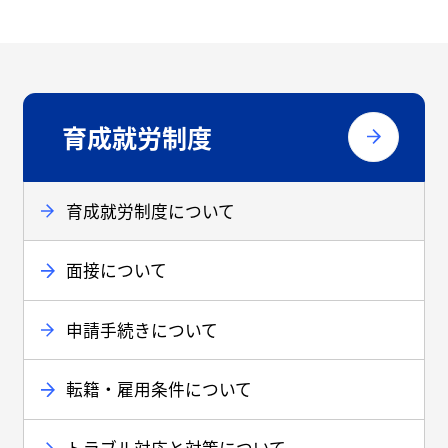
育成就労制度
育成就労制度について
面接について
申請手続きについて
転籍・雇用条件について