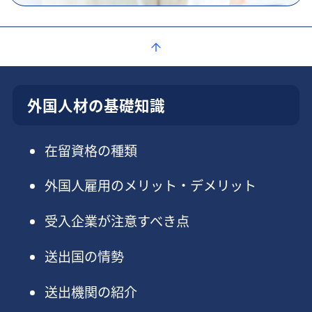
外国人材の基礎知識
在留資格の種類
外国人雇用のメリット・デメリット
受入企業が注意すべき点
送出国の情勢
送出機関の紹介