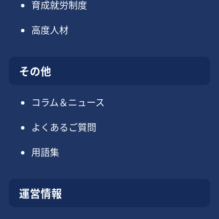
育成就労制度
高度人材
その他
コラム＆ニュース
よくあるご質問
用語集
運営情報