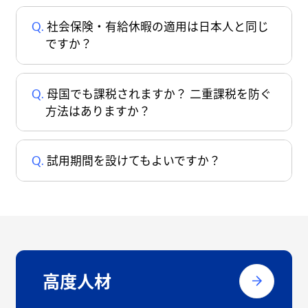
社会保険・有給休暇の適用は日本人と同じ
ですか？
母国でも課税されますか？ 二重課税を防ぐ
方法はありますか？
試用期間を設けてもよいですか？
高度人材