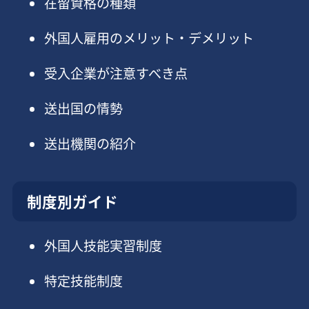
在留資格の種類
外国人雇用のメリット・デメリット
受入企業が注意すべき点
送出国の情勢
送出機関の紹介
制度別ガイド
外国人技能実習制度
特定技能制度