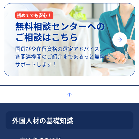
初めてでも安心！
無料相談センターへの
ご相談はこちら
国選びや在留資格の選定アドバイス、
各関連機関のご紹介までまるっと無料で
サポートします！
外国人材の基礎知識