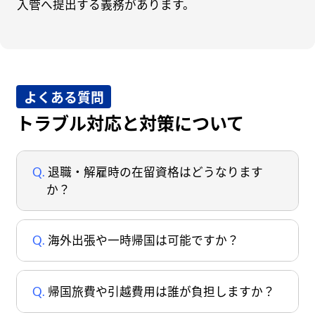
入管へ提出する義務があります。
よくある質問
トラブル対応と対策について
退職・解雇時の在留資格はどうなります
か？
海外出張や一時帰国は可能ですか？
帰国旅費や引越費用は誰が負担しますか？