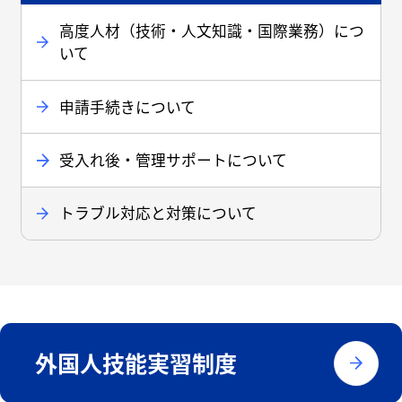
高度人材（技術・人文知識・国際業務）につ
いて
申請手続きについて
受入れ後・管理サポートについて
トラブル対応と対策について
外国人技能実習制度