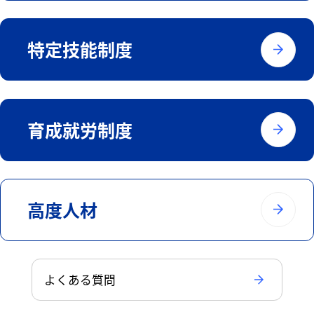
特定技能制度
育成就労制度
高度人材
よくある質問