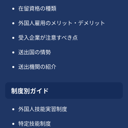
在留資格の種類
外国人雇用のメリット・デメリット
受入企業が注意すべき点
送出国の情勢
送出機関の紹介
制度別ガイド
外国人技能実習制度
特定技能制度