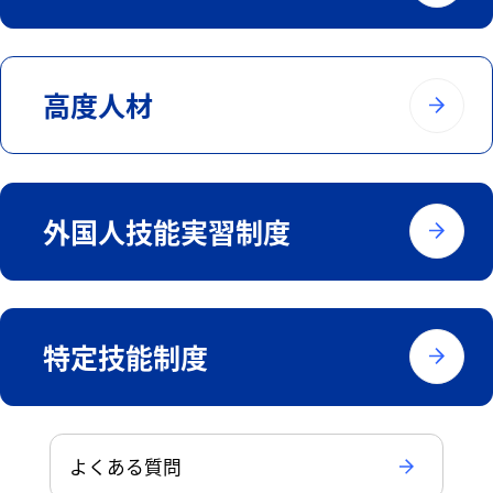
高度人材
外国人技能実習制度
特定技能制度
よくある質問