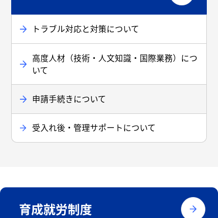
トラブル対応と対策について
高度人材（技術・人文知識・国際業務）につ
いて
申請手続きについて
受入れ後・管理サポートについて
育成就労制度