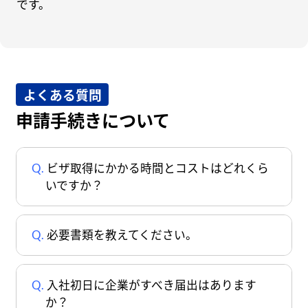
です。
よくある質問
申請手続きについて
ビザ取得にかかる時間とコストはどれくら
いですか？
必要書類を教えてください。
入社初日に企業がすべき届出はあります
か？