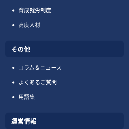
育成就労制度
高度人材
その他
コラム＆ニュース
よくあるご質問
用語集
運営情報