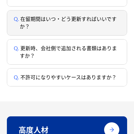
在留期間はいつ・どう更新すればいいです
か？
更新時、会社側で追加される書類はありま
すか？
不許可になりやすいケースはありますか？
高度人材