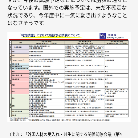
なっています。国外での実施予定は、未だ不確定な
状況であり、今年度中に一気に動き出すようなこと
はなさそうです。
（出典：「外国人材の受入れ・共生に関する関係閣僚会議（第4