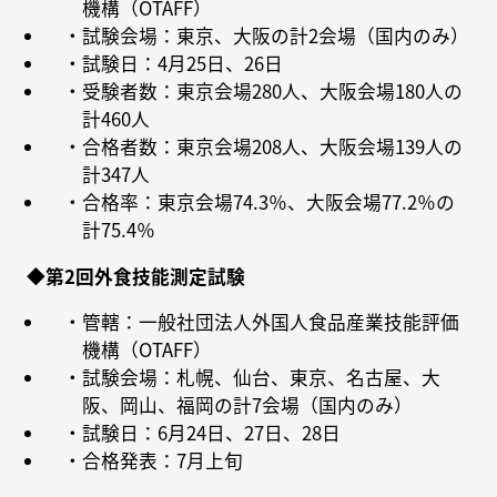
機構（OTAFF）
・試験会場：東京、大阪の計2会場（国内のみ）
・試験日：4月25日、26日
・受験者数：東京会場280人、大阪会場180人の
計460人
・合格者数：東京会場208人、大阪会場139人の
計347人
・合格率：東京会場74.3％、大阪会場77.2％の
計75.4％
◆第2回外食技能測定試験
・管轄：一般社団法人外国人食品産業技能評価
機構（OTAFF）
・試験会場：札幌、仙台、東京、名古屋、大
阪、岡山、福岡の計7会場（国内のみ）
・試験日：6月24日、27日、28日
・合格発表：7月上旬