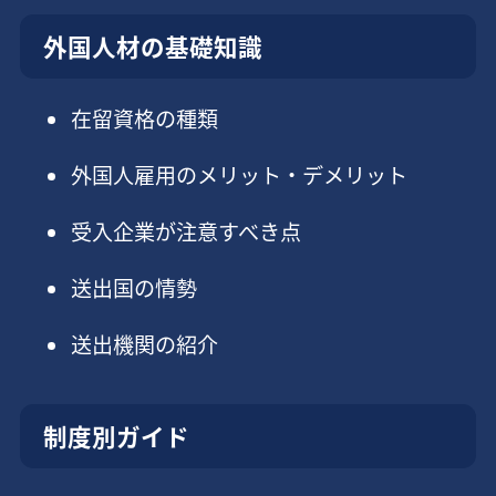
外国人材の基礎知識
在留資格の種類
外国人雇用のメリット・デメリット
受入企業が注意すべき点
送出国の情勢
送出機関の紹介
制度別ガイド