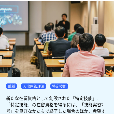
職種
入出国管理法
特定技能
新たな在留資格として創設された「特定技能」。
「特定技能」の在留資格を得るには、「技能実習2
号」を良好なかたちで終了した場合のほか、希望す