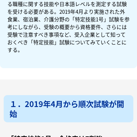
る職種に関する技能や日本語レベルを測定する試験
を受ける必要がある。2019年4月より実施された外
食業、宿泊業、介護分野の「特定技能1号」試験を参
考にしながら、受験の概要から資格要件、さらには
受験で注意すべき事項など、受入企業として知って
おくべき「特定技能」試験についてみていくことに
する。
１．2019年4月から順次試験が開
始