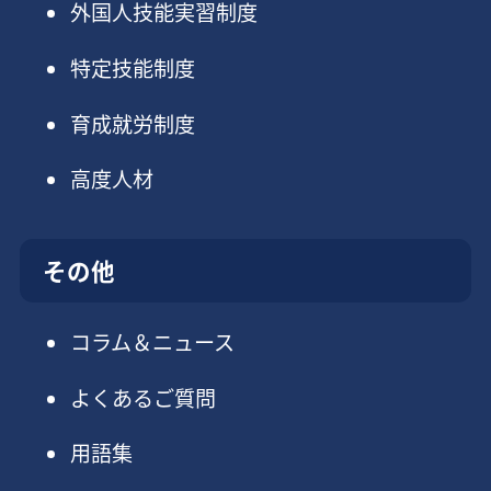
外国人技能実習制度
特定技能制度
育成就労制度
高度人材
その他
コラム＆ニュース
よくあるご質問
用語集