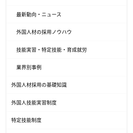
最新動向・ニュース
外国人材の採用ノウハウ
技能実習・特定技能・育成就労
業界別事例
外国人材採用の基礎知識
外国人技能実習制度
特定技能制度