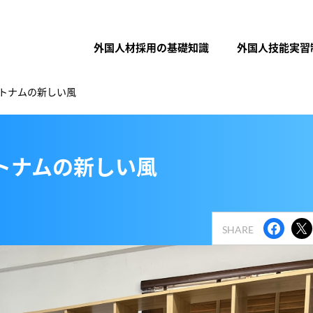
外国人材採用の基礎知識
外国人技能実習
トナムの新しい風
トナムの新しい風
SHARE