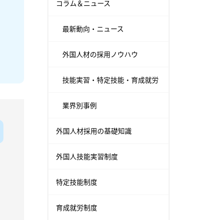
コラム＆ニュース
最新動向・ニュース
外国人材の採用ノウハウ
技能実習・特定技能・育成就労
業界別事例
外国人材採用の基礎知識
外国人技能実習制度
特定技能制度
育成就労制度