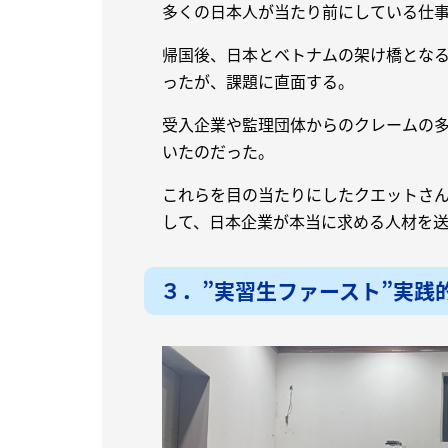
多くの日本人が当たり前にしている仕
帰国後、日本とベトナムの架け橋とな
ったが、課題に直面する。
受入企業や監理団体からのクレームの
いたのだった。
これらを目の当たりにしたクエットさ
して、日本企業が本当に求める人材を
３．”実習生ファースト”実践