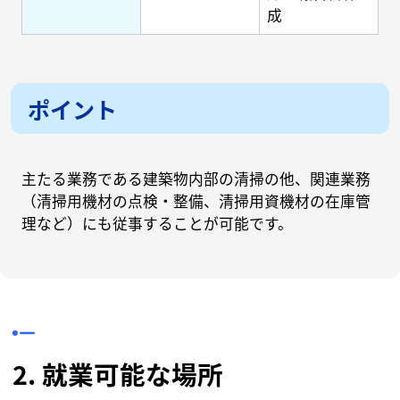
成
ポイント
主たる業務である建築物内部の清掃の他、関連業務
（清掃用機材の点検・整備、清掃用資機材の在庫管
理など）にも従事することが可能です。
2. 就業可能な場所