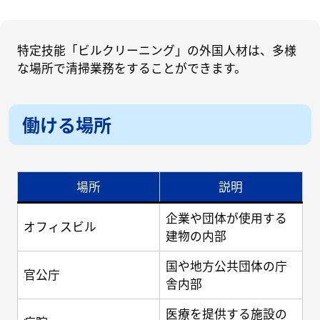
特定技能「ビルクリーニング」の外国人材は、多様
な場所で清掃業務をすることができます。
働ける場所
場所
説明
企業や団体が使用する
オフィスビル
建物の内部
国や地方公共団体の庁
官公庁
舎内部
医療を提供する施設の