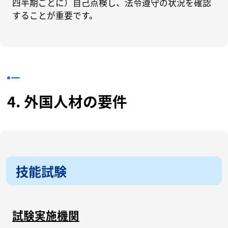
四半期ごとに）自己点検し、法令遵守の状況を確認
することが重要です。
4. 外国人材の要件
技能試験
試験実施機関