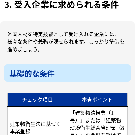
3. 受入企業に求められる条件
外国人材を特定技能として受け入れる企業には、
様々な条件や義務が課せられます。しっかり準備を
進めましょう。
基礎的な条件
チェック項目
審査ポイント
「建築物清掃業（1
号）」または「建築物
建築物衛生法に基づく
環境衛生総合管理業（8
事業登録