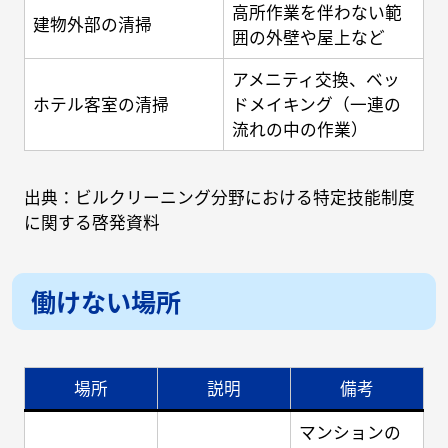
高所作業を伴わない範
建物外部の清掃
囲の外壁や屋上など
アメニティ交換、ベッ
ホテル客室の清掃
ドメイキング（一連の
流れの中の作業）
出典：ビルクリーニング分野における特定技能制度
に関する啓発資料
働けない場所
場所
説明
備考
マンションの