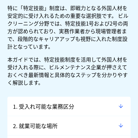
特に「特定技能」制度は、即戦力となる外国人材を
安定的に受け入れるための重要な選択肢です。 ビル
クリーニング分野では、特定技能1号および2号の両
方が認められており、実務作業者から現場管理者ま
で、段階的なキャリアアップも視野に入れた制度設
計となっています。
本ガイドでは、特定技能制度を活用して外国人材を
受け入れる際に、ビルメンテナンス企業が押さえて
おくべき最新情報と具体的なステップを分かりやす
く解説します。
1. 受入れ可能な業務区分
2. 就業可能な場所