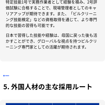
特定技能1号で実務作業者として経験を積み、2号評
価試験に合格することで、現場管理者としてのキャ
リアアップが期待できます。また、「ビルクリーニ
ング技能検定」などの資格取得を通じて、より専門
的な技能の習得も可能です。
日本で習得した技能や経験は、母国に戻った後も活
かすことができ、グローバルな視点を持つビルクリ
ーニング専門家としての活躍が期待されます。
5. 外国人材の主な採用ルート