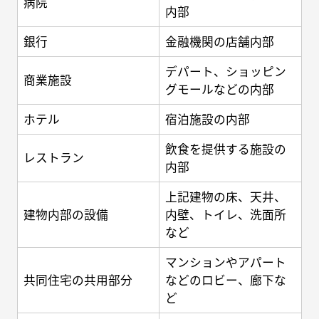
病院
内部
銀行
金融機関の店舗内部
デパート、ショッピン
商業施設
グモールなどの内部
ホテル
宿泊施設の内部
飲食を提供する施設の
レストラン
内部
上記建物の床、天井、
建物内部の設備
内壁、トイレ、洗面所
など
マンションやアパート
共同住宅の共用部分
などのロビー、廊下な
ど