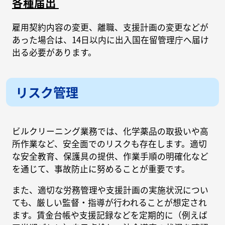
各種届出
雇用契約内容の変更、離職、支援計画の変更などが
あった場合は、14日以内に出入国在留管理庁へ届け
出る必要があります。
リスク管理
ビルクリーニング業務では、化学薬品の取扱いや高
所作業など、安全面でのリスクも存在します。適切
な安全教育、保護具の提供、作業手順の明確化など
を通じて、事故防止に努めることが重要です。
また、適切な労務管理や支援計画の実施状況につい
ても、厳しい監督・指導が行われることが想定され
ます。賃金台帳や支援記録などを定期的に（例えば