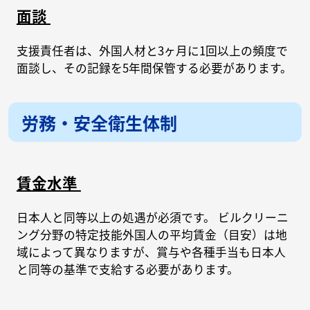
面談
支援責任者は、外国人材と3ヶ月に1回以上の頻度で
面談し、その記録を5年間保管する必要があります。
労務・安全衛生体制
賃金水準
日本人と同等以上の処遇が必須です。 ビルクリーニ
ング分野の特定技能外国人の平均賃金（目安）は地
域によって異なりますが、賞与や各種手当も日本人
と同等の基準で支給する必要があります。