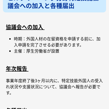
議会への加入と各種届出
協議会への加入
時期：外国人材の在留資格を申請する前に、加
入申請を完了させる必要があります。
主催：厚生労働省が設置
年次報告
事業年度終了後3ヶ月以内に、特定技能外国人の受入
れ状況や支援状況について、協議会へ報告が必要で
す。