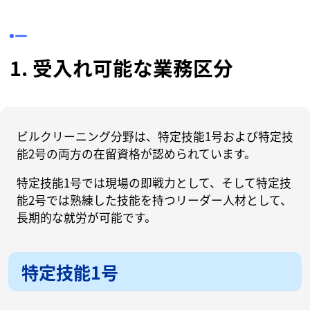
1. 受入れ可能な業務区分
ビルクリーニング分野は、特定技能1号および特定技
能2号の両方の在留資格が認められています。
特定技能1号では現場の即戦力として、そして特定技
能2号では熟練した技能を持つリーダー人材として、
長期的な就労が可能です。
特定技能1号