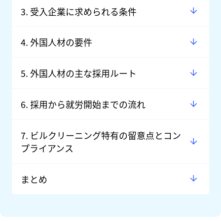
3. 受入企業に求められる条件
4. 外国人材の要件
5. 外国人材の主な採用ルート
6. 採用から就労開始までの流れ
7. ビルクリーニング特有の留意点とコン
プライアンス
まとめ