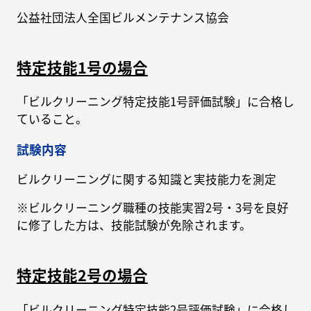
公益社団法人全国ビルメンテナンス協会
特定技能1号の場合
「ビルクリーニング特定技能1号評価試験」に合格し
ていること。
試験内容
ビルクリーニングに関する知識と実技能力を測定
※ビルクリーニング職種の技能実習2号・3号を良好
に修了した方は、技能試験が免除されます。
特定技能2号の場合
「ビルクリーニング特定技能2号評価試験」に合格し