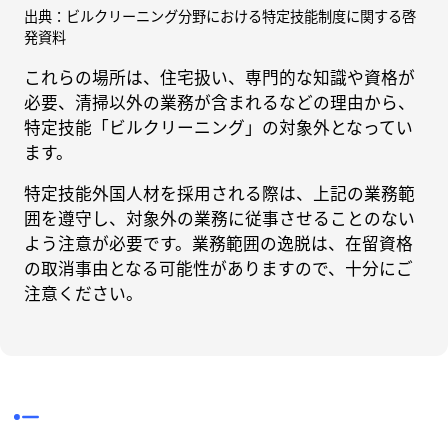
出典：ビルクリーニング分野における特定技能制度に関する啓
発資料
これらの場所は、住宅扱い、専門的な知識や資格が
必要、清掃以外の業務が含まれるなどの理由から、
特定技能「ビルクリーニング」の対象外となってい
ます。
特定技能外国人材を採用される際は、上記の業務範
囲を遵守し、対象外の業務に従事させることのない
よう注意が必要です。業務範囲の逸脱は、在留資格
の取消事由となる可能性がありますので、十分にご
注意ください。