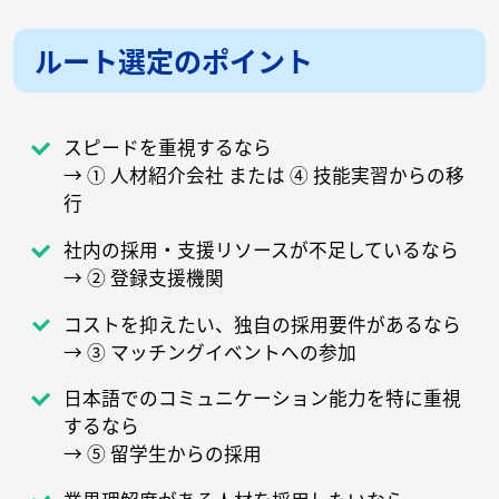
ルート選定のポイント
スピードを重視するなら
→ ① 人材紹介会社 または ④ 技能実習からの移
行
社内の採用・支援リソースが不足しているなら
→ ② 登録支援機関
コストを抑えたい、独自の採用要件があるなら
→ ③ マッチングイベントへの参加
日本語でのコミュニケーション能力を特に重視
するなら
→ ⑤ 留学生からの採用