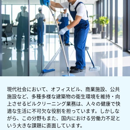
現代社会において、オフィスビル、商業施設、公共
施設など、多種多様な建築物の衛生環境を維持・向
上させるビルクリーニング業務は、人々の健康で快
適な生活に不可欠な役割を担っています。しかしな
がら、この分野もまた、国内における労働力不足と
いう大きな課題に直面しています。