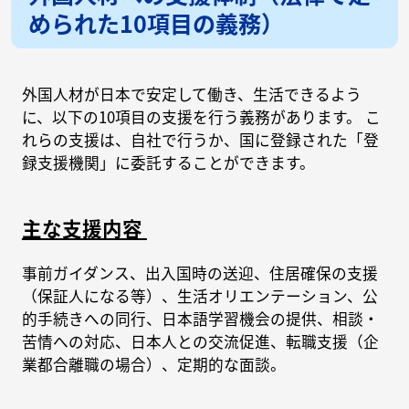
められた10項目の義務）
外国人材が日本で安定して働き、生活できるよう
に、以下の10項目の支援を行う義務があります。 こ
れらの支援は、自社で行うか、国に登録された「登
録支援機関」に委託することができます。
主な支援内容
事前ガイダンス、出入国時の送迎、住居確保の支援
（保証人になる等）、生活オリエンテーション、公
的手続きへの同行、日本語学習機会の提供、相談・
苦情への対応、日本人との交流促進、転職支援（企
業都合離職の場合）、定期的な面談。