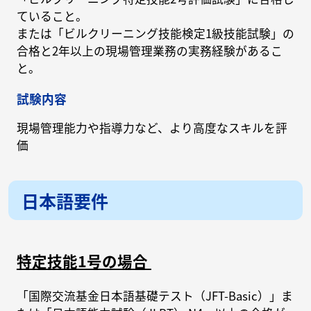
ていること。
または「ビルクリーニング技能検定1級技能試験」の
合格と2年以上の現場管理業務の実務経験があるこ
と。
試験内容
現場管理能力や指導力など、より高度なスキルを評
価
日本語要件
特定技能1号の場合
「国際交流基金日本語基礎テスト（JFT-Basic）」ま