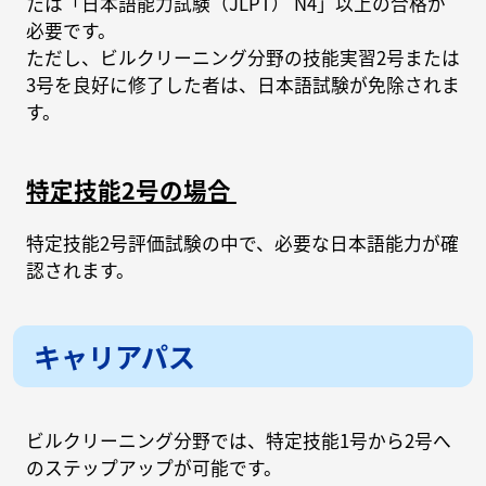
たは「日本語能力試験（JLPT） N4」以上の合格が
必要です。
ただし、ビルクリーニング分野の技能実習2号または
3号を良好に修了した者は、日本語試験が免除されま
す。
特定技能2号の場合
特定技能2号評価試験の中で、必要な日本語能力が確
認されます。
キャリアパス
ビルクリーニング分野では、特定技能1号から2号へ
のステップアップが可能です。