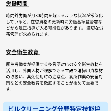
労働時間
時間外労働が月80時間を超えるような状況が常態化
していると、在留資格の更新時に労働基準監督署な
どから是正指導が入る可能性があります。 適切な労
務管理が求められます。
安全衛生教育
厚生労働省が提供する多言語対応の安全衛生教材を
活用し、外国人材が理解できる言語で清掃用資機材
の取扱い、薬剤使用時の注意点、高所作業の安全対
策などの安全教育を徹底することが極めて重要で
す。
ビルクリーニング分野特定技能協