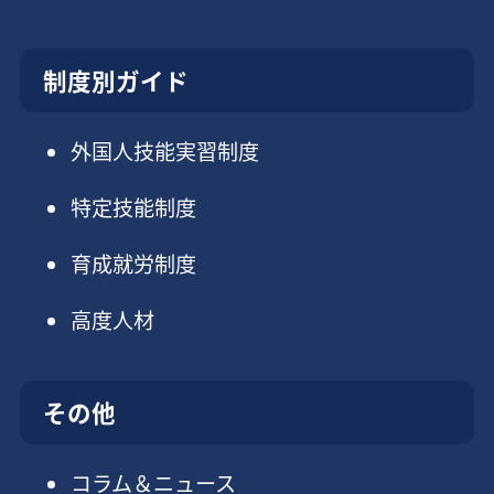
制度別ガイド
外国人技能実習制度
特定技能制度
育成就労制度
高度人材
その他
コラム＆ニュース