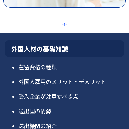
外国人材の基礎知識
在留資格の種類
外国人雇用のメリット・デメリット
受入企業が注意すべき点
送出国の情勢
送出機関の紹介