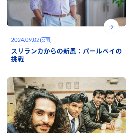
2024.09.02
スリランカからの新風：パールベイの
挑戦