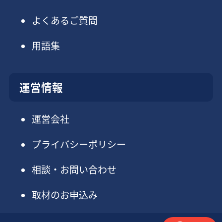
よくあるご質問
用語集
運営情報
運営会社
プライバシーポリシー
相談・お問い合わせ
取材のお申込み