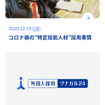
2020.12.19
コロナ禍の“特定技能人材”採用事情