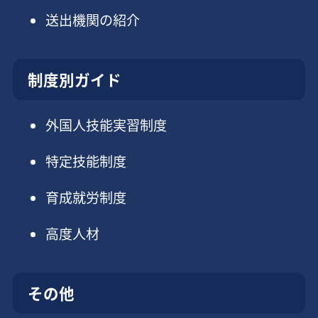
送出機関の紹介
制度別ガイド
外国人技能実習制度
特定技能制度
育成就労制度
高度人材
その他