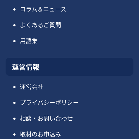
コラム＆ニュース
よくあるご質問
用語集
運営情報
運営会社
プライバシーポリシー
相談・お問い合わせ
取材のお申込み