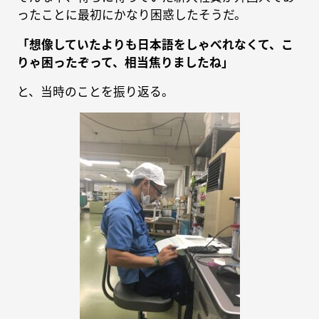
ったことに最初にかなり困惑したそうだ。
「想像していたよりも日本語をしゃべれなくて、こ
りゃ困ったぞって、相当焦りましたね」
と、当時のことを振り返る。