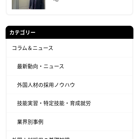
カテゴリー
コラム＆ニュース
最新動向・ニュース
外国人材の採用ノウハウ
技能実習・特定技能・育成就労
業界別事例