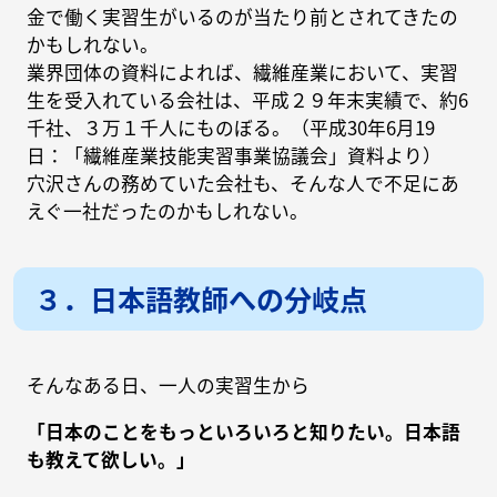
金で働く実習生がいるのが当たり前とされてきたの
かもしれない。
業界団体の資料によれば、繊維産業において、実習
生を受入れている会社は、平成２９年末実績で、約6
千社、３万１千人にものぼる。（平成30年6月19
日：「繊維産業技能実習事業協議会」資料より）
穴沢さんの務めていた会社も、そんな人で不足にあ
えぐ一社だったのかもしれない。
３．日本語教師への分岐点
そんなある日、一人の実習生から
「日本のことをもっといろいろと知りたい。日本語
も教えて欲しい。」