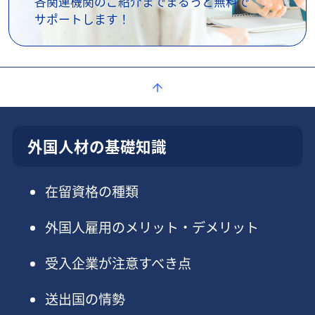
各関連機関のご紹介までまるっと無料で
サポートします！
外国人材の基礎知識
在留資格の種類
外国人雇用のメリット・デメリット
受入企業が注意すべき点
送出国の情勢