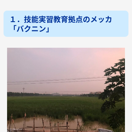
１．技能実習教育拠点のメッカ
「バクニン」